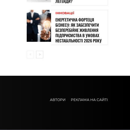
ЛЕГЕНДИ?
ІННОВАЦІЇ
ЕНЕРГЕТИЧНА ФОРТЕЦЯ
БІЗНЕСУ: ЯК ЗАБЕЗПЕЧИТИ
БЕЗПЕРЕБІЙНЕ ЖИВЛЕННЯ
ПІДПРИЄМСТВА В УМОВАХ
НЕСТАБІЛЬНОСТІ 2026 РОКУ
АВТОРИ
РЕКЛАМА НА САЙТІ