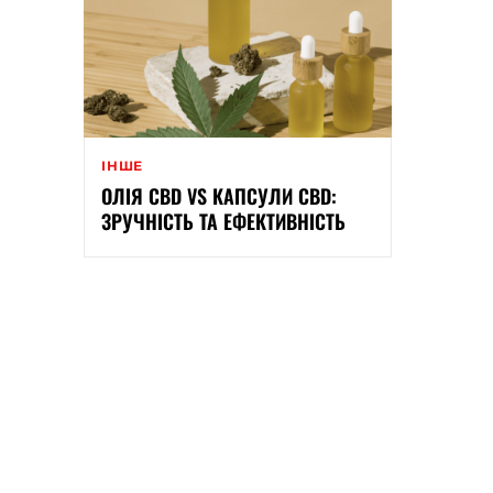
ІНШЕ
ОЛІЯ CBD VS КАПСУЛИ CBD:
ЗРУЧНІСТЬ ТА ЕФЕКТИВНІСТЬ