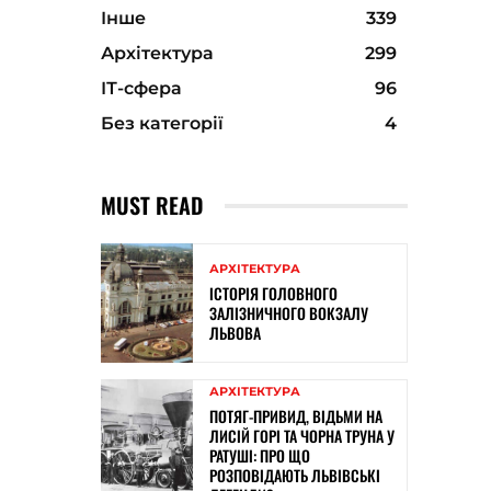
Інше
339
Архітектура
299
ІТ-сфера
96
Без категорії
4
MUST READ
АРХІТЕКТУРА
ІСТОРІЯ ГОЛОВНОГО
ЗАЛІЗНИЧНОГО ВОКЗАЛУ
ЛЬВОВА
АРХІТЕКТУРА
ПОТЯГ-ПРИВИД, ВІДЬМИ НА
ЛИСІЙ ГОРІ ТА ЧОРНА ТРУНА У
РАТУШІ: ПРО ЩО
РОЗПОВІДАЮТЬ ЛЬВІВСЬКІ