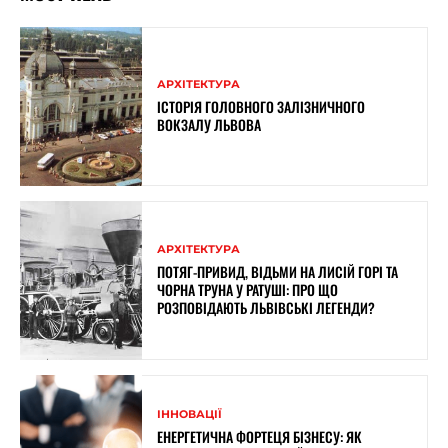
АРХІТЕКТУРА
ІСТОРІЯ ГОЛОВНОГО ЗАЛІЗНИЧНОГО
ВОКЗАЛУ ЛЬВОВА
АРХІТЕКТУРА
ПОТЯГ-ПРИВИД, ВІДЬМИ НА ЛИСІЙ ГОРІ ТА
ЧОРНА ТРУНА У РАТУШІ: ПРО ЩО
РОЗПОВІДАЮТЬ ЛЬВІВСЬКІ ЛЕГЕНДИ?
ІННОВАЦІЇ
ЕНЕРГЕТИЧНА ФОРТЕЦЯ БІЗНЕСУ: ЯК