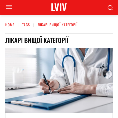
LVIV
HOME
TAGS
ЛІКАРІ ВИЩОЇ КАТЕГОРІЇ
ЛІКАРІ ВИЩОЇ КАТЕГОРІЇ