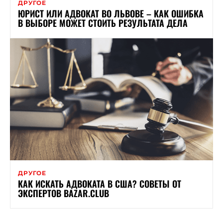
ДРУГОЕ
ЮРИСТ ИЛИ АДВОКАТ ВО ЛЬВОВЕ – КАК ОШИБКА
В ВЫБОРЕ МОЖЕТ СТОИТЬ РЕЗУЛЬТАТА ДЕЛА
ДРУГОЕ
КАК ИСКАТЬ АДВОКАТА В США? СОВЕТЫ ОТ
ЭКСПЕРТОВ BAZAR.CLUB