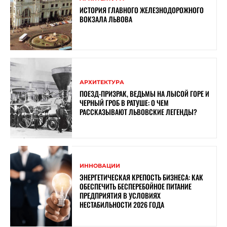
ИСТОРИЯ ГЛАВНОГО ЖЕЛЕЗНОДОРОЖНОГО
ВОКЗАЛА ЛЬВОВА
АРХИТЕКТУРА
ПОЕЗД-ПРИЗРАК, ВЕДЬМЫ НА ЛЫСОЙ ГОРЕ И
ЧЕРНЫЙ ГРОБ В РАТУШЕ: О ЧЕМ
РАССКАЗЫВАЮТ ЛЬВОВСКИЕ ЛЕГЕНДЫ?
ИННОВАЦИИ
ЭНЕРГЕТИЧЕСКАЯ КРЕПОСТЬ БИЗНЕСА: КАК
ОБЕСПЕЧИТЬ БЕСПЕРЕБОЙНОЕ ПИТАНИЕ
ПРЕДПРИЯТИЯ В УСЛОВИЯХ
НЕСТАБИЛЬНОСТИ 2026 ГОДА