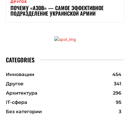
ДРУГОЕ
ПОЧЕМУ «АЗОВ» — САМОЕ ЭФФЕКТИВНОЕ
ПОДРАЗДЕЛЕНИЕ УКРАИНСКОЙ АРМИИ
CATEGORIES
Инновации
454
Другое
341
Архитектура
296
ІТ-сфера
95
Без категории
3