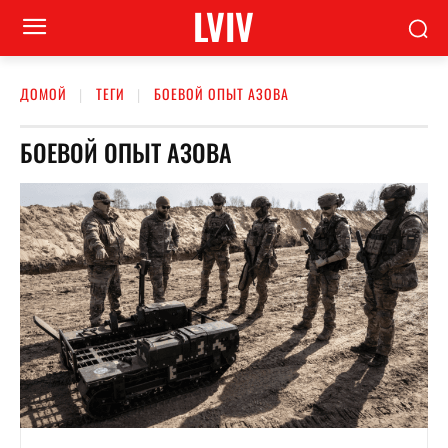
LVIV
ДОМОЙ
ТЕГИ
БОЕВОЙ ОПЫТ АЗОВА
БОЕВОЙ ОПЫТ АЗОВА