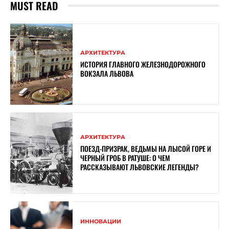
MUST READ
АРХИТЕКТУРА
ИСТОРИЯ ГЛАВНОГО ЖЕЛЕЗНОДОРОЖНОГО
ВОКЗАЛА ЛЬВОВА
АРХИТЕКТУРА
ПОЕЗД-ПРИЗРАК, ВЕДЬМЫ НА ЛЫСОЙ ГОРЕ И
ЧЕРНЫЙ ГРОБ В РАТУШЕ: О ЧЕМ
РАССКАЗЫВАЮТ ЛЬВОВСКИЕ ЛЕГЕНДЫ?
ИННОВАЦИИ