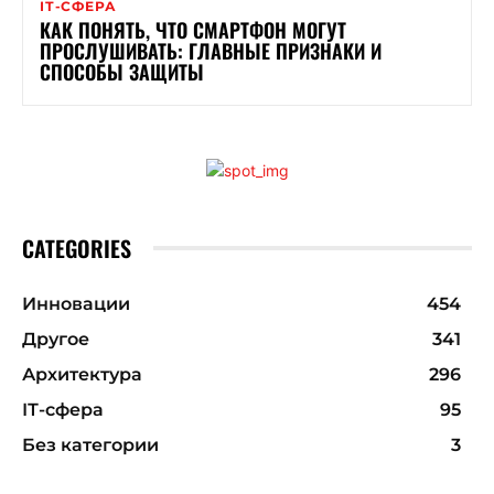
ІТ-СФЕРА
КАК ПОНЯТЬ, ЧТО СМАРТФОН МОГУТ
ПРОСЛУШИВАТЬ: ГЛАВНЫЕ ПРИЗНАКИ И
СПОСОБЫ ЗАЩИТЫ
CATEGORIES
Инновации
454
Другое
341
Архитектура
296
ІТ-сфера
95
Без категории
3