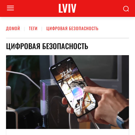
LVIV
ДОМОЙ
ТЕГИ
ЦИФРОВАЯ БЕЗОПАСНОСТЬ
ЦИФРОВАЯ БЕЗОПАСНОСТЬ