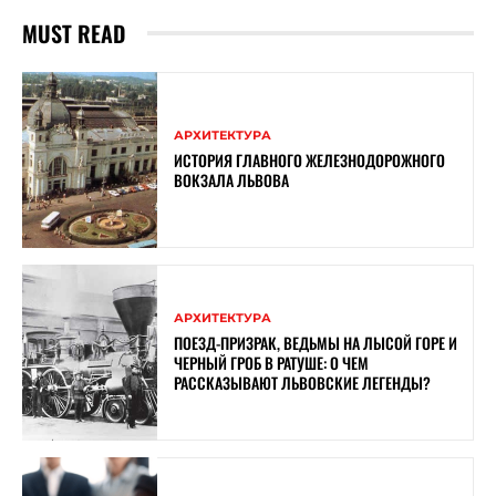
MUST READ
АРХИТЕКТУРА
ИСТОРИЯ ГЛАВНОГО ЖЕЛЕЗНОДОРОЖНОГО
ВОКЗАЛА ЛЬВОВА
АРХИТЕКТУРА
ПОЕЗД-ПРИЗРАК, ВЕДЬМЫ НА ЛЫСОЙ ГОРЕ И
ЧЕРНЫЙ ГРОБ В РАТУШЕ: О ЧЕМ
РАССКАЗЫВАЮТ ЛЬВОВСКИЕ ЛЕГЕНДЫ?