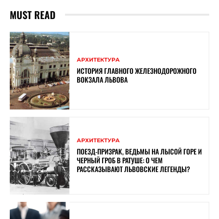
MUST READ
АРХИТЕКТУРА
ИСТОРИЯ ГЛАВНОГО ЖЕЛЕЗНОДОРОЖНОГО
ВОКЗАЛА ЛЬВОВА
АРХИТЕКТУРА
ПОЕЗД-ПРИЗРАК, ВЕДЬМЫ НА ЛЫСОЙ ГОРЕ И
ЧЕРНЫЙ ГРОБ В РАТУШЕ: О ЧЕМ
РАССКАЗЫВАЮТ ЛЬВОВСКИЕ ЛЕГЕНДЫ?