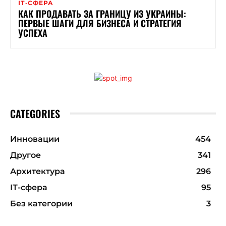
ІТ-СФЕРА
КАК ПРОДАВАТЬ ЗА ГРАНИЦУ ИЗ УКРАИНЫ:
ПЕРВЫЕ ШАГИ ДЛЯ БИЗНЕСА И СТРАТЕГИЯ
УСПЕХА
CATEGORIES
Инновации
454
Другое
341
Архитектура
296
ІТ-сфера
95
Без категории
3