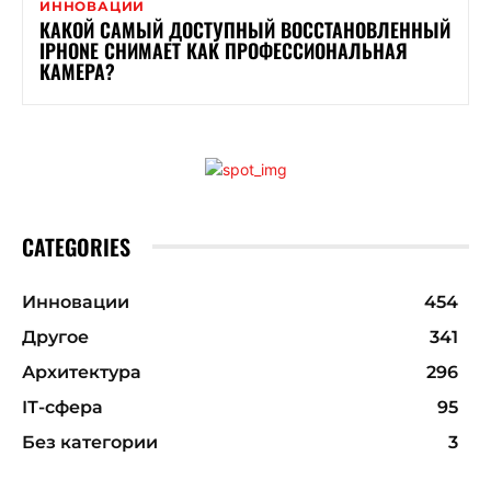
ИННОВАЦИИ
КАКОЙ САМЫЙ ДОСТУПНЫЙ ВОССТАНОВЛЕННЫЙ
IPHONE СНИМАЕТ КАК ПРОФЕССИОНАЛЬНАЯ
КАМЕРА?
CATEGORIES
Инновации
454
Другое
341
Архитектура
296
ІТ-сфера
95
Без категории
3