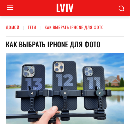
LVIV
ДОМОЙ
ТЕГИ
КАК ВЫБРАТЬ IPHONE ДЛЯ ФОТО
КАК ВЫБРАТЬ IPHONE ДЛЯ ФОТО