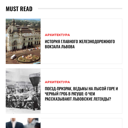
MUST READ
АРХИТЕКТУРА
ИСТОРИЯ ГЛАВНОГО ЖЕЛЕЗНОДОРОЖНОГО
ВОКЗАЛА ЛЬВОВА
АРХИТЕКТУРА
ПОЕЗД-ПРИЗРАК, ВЕДЬМЫ НА ЛЫСОЙ ГОРЕ И
ЧЕРНЫЙ ГРОБ В РАТУШЕ: О ЧЕМ
РАССКАЗЫВАЮТ ЛЬВОВСКИЕ ЛЕГЕНДЫ?