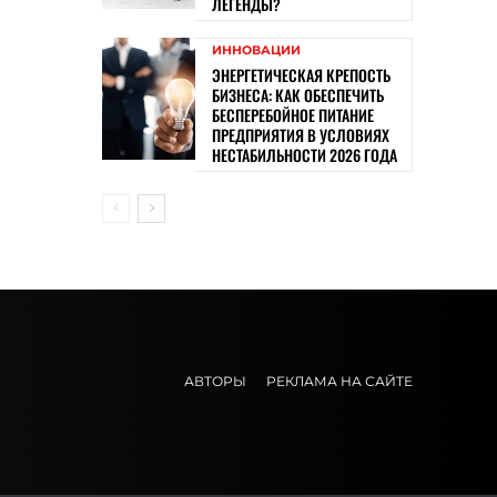
ЛЕГЕНДЫ?
ИННОВАЦИИ
ЭНЕРГЕТИЧЕСКАЯ КРЕПОСТЬ
БИЗНЕСА: КАК ОБЕСПЕЧИТЬ
БЕСПЕРЕБОЙНОЕ ПИТАНИЕ
ПРЕДПРИЯТИЯ В УСЛОВИЯХ
НЕСТАБИЛЬНОСТИ 2026 ГОДА
АВТОРЫ
РЕКЛАМА НА САЙТЕ