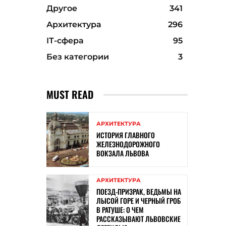
Другое
341
Архитектура
296
ІТ-сфера
95
Без категории
3
MUST READ
АРХИТЕКТУРА
ИСТОРИЯ ГЛАВНОГО
ЖЕЛЕЗНОДОРОЖНОГО
ВОКЗАЛА ЛЬВОВА
АРХИТЕКТУРА
ПОЕЗД-ПРИЗРАК, ВЕДЬМЫ НА
ЛЫСОЙ ГОРЕ И ЧЕРНЫЙ ГРОБ
В РАТУШЕ: О ЧЕМ
РАССКАЗЫВАЮТ ЛЬВОВСКИЕ