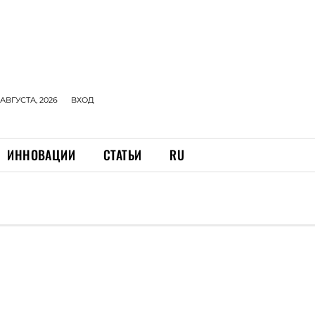
 АВГУСТА, 2026
ВХОД
ИННОВАЦИИ
СТАТЬИ
RU