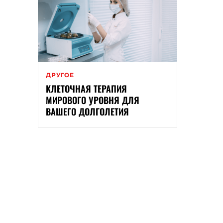
ДРУГОЕ
КЛЕТОЧНАЯ ТЕРАПИЯ
МИРОВОГО УРОВНЯ ДЛЯ
ВАШЕГО ДОЛГОЛЕТИЯ