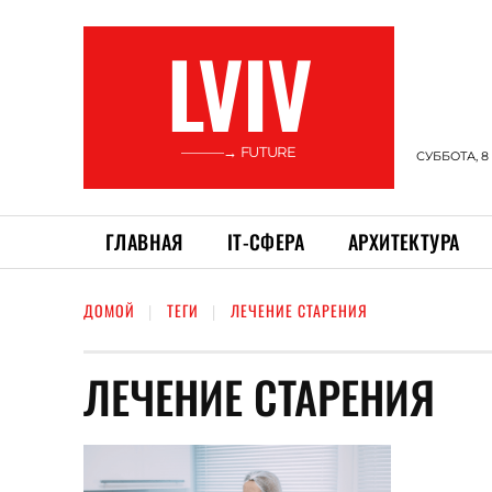
LVIV
———→ FUTURE
СУББОТА, 8
ГЛАВНАЯ
ІТ-СФЕРА
АРХИТЕКТУРА
ДОМОЙ
ТЕГИ
ЛЕЧЕНИЕ СТАРЕНИЯ
ЛЕЧЕНИЕ СТАРЕНИЯ