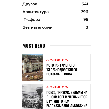
Другое
341
Архитектура
296
ІТ-сфера
95
Без категории
3
MUST READ
АРХИТЕКТУРА
ИСТОРИЯ ГЛАВНОГО
ЖЕЛЕЗНОДОРОЖНОГО
ВОКЗАЛА ЛЬВОВА
АРХИТЕКТУРА
ПОЕЗД-ПРИЗРАК, ВЕДЬМЫ НА
ЛЫСОЙ ГОРЕ И ЧЕРНЫЙ ГРОБ
В РАТУШЕ: О ЧЕМ
РАССКАЗЫВАЮТ ЛЬВОВСКИЕ