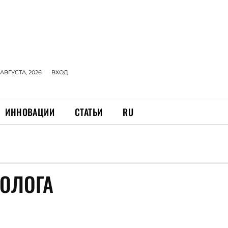
 АВГУСТА, 2026
ВХОД
ИННОВАЦИИ
СТАТЬИ
RU
ТОЛОГА