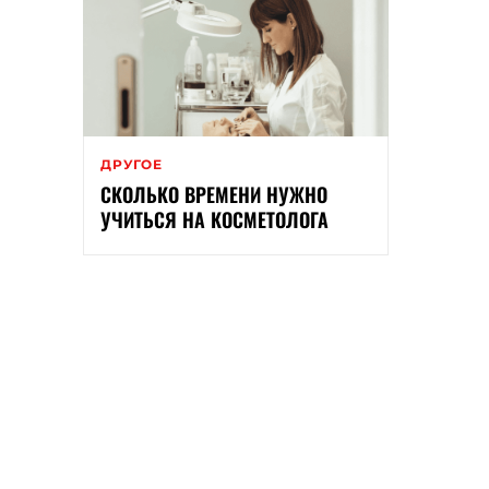
ДРУГОЕ
СКОЛЬКО ВРЕМЕНИ НУЖНО
УЧИТЬСЯ НА КОСМЕТОЛОГА