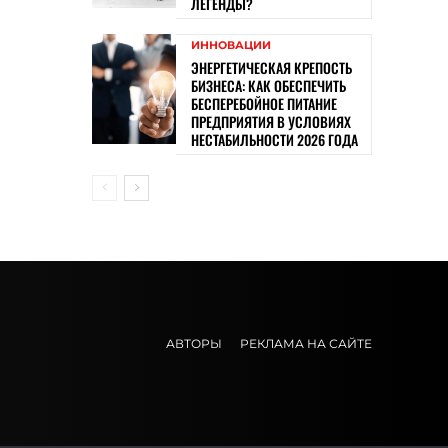
ЛЕГЕНДЫ?
ИННОВАЦИИ
ЭНЕРГЕТИЧЕСКАЯ КРЕПОСТЬ
БИЗНЕСА: КАК ОБЕСПЕЧИТЬ
БЕСПЕРЕБОЙНОЕ ПИТАНИЕ
ПРЕДПРИЯТИЯ В УСЛОВИЯХ
НЕСТАБИЛЬНОСТИ 2026 ГОДА
АВТОРЫ
РЕКЛАМА НА САЙТЕ