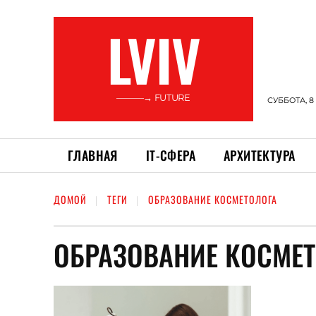
LVIV
———→ FUTURE
СУББОТА, 8
ГЛАВНАЯ
ІТ-СФЕРА
АРХИТЕКТУРА
ДОМОЙ
ТЕГИ
ОБРАЗОВАНИЕ КОСМЕТОЛОГА
ОБРАЗОВАНИЕ КОСМЕ