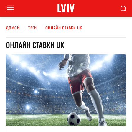
LVIV
ДОМОЙ
ТЕГИ
ОНЛАЙН СТАВКИ UK
ОНЛАЙН СТАВКИ UK