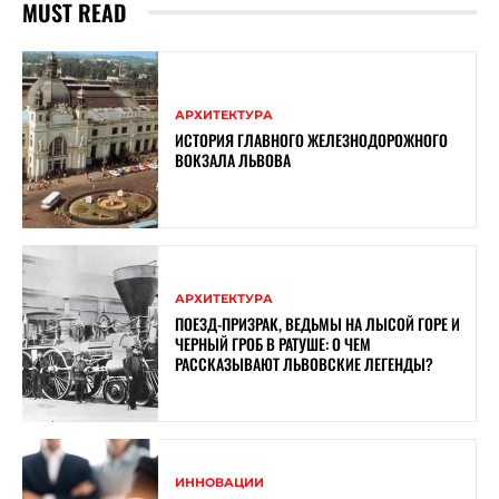
MUST READ
АРХИТЕКТУРА
ИСТОРИЯ ГЛАВНОГО ЖЕЛЕЗНОДОРОЖНОГО
ВОКЗАЛА ЛЬВОВА
АРХИТЕКТУРА
ПОЕЗД-ПРИЗРАК, ВЕДЬМЫ НА ЛЫСОЙ ГОРЕ И
ЧЕРНЫЙ ГРОБ В РАТУШЕ: О ЧЕМ
РАССКАЗЫВАЮТ ЛЬВОВСКИЕ ЛЕГЕНДЫ?
ИННОВАЦИИ