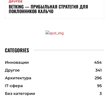
ДРУГОЕ
BETKING — ПРИБЫЛЬНАЯ СТРАТЕГИЯ ДЛЯ
ПОКЛОННИКОВ КАЛЬЧО
CATEGORIES
Инновации
454
Другое
341
Архитектура
296
ІТ-сфера
95
Без категории
3