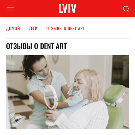
LVIV
ДОМОЙ
ТЕГИ
ОТЗЫВЫ О DENT ART
ОТЗЫВЫ О DENT ART