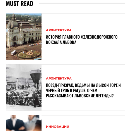
MUST READ
АРХИТЕКТУРА
ИСТОРИЯ ГЛАВНОГО ЖЕЛЕЗНОДОРОЖНОГО
ВОКЗАЛА ЛЬВОВА
АРХИТЕКТУРА
ПОЕЗД-ПРИЗРАК, ВЕДЬМЫ НА ЛЫСОЙ ГОРЕ И
ЧЕРНЫЙ ГРОБ В РАТУШЕ: О ЧЕМ
РАССКАЗЫВАЮТ ЛЬВОВСКИЕ ЛЕГЕНДЫ?
ИННОВАЦИИ