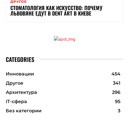
ДРУГОЕ
СТОМАТОЛОГИЯ КАК ИСКУССТВО: ПОЧЕМУ
ЛЬВОВЯНЕ ЕДУТ В DENT ART В КИЕВЕ
CATEGORIES
Инновации
454
Другое
341
Архитектура
296
ІТ-сфера
95
Без категории
3