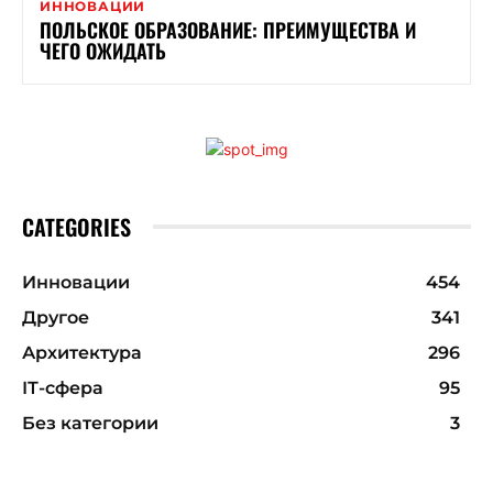
ИННОВАЦИИ
ПОЛЬСКОЕ ОБРАЗОВАНИЕ: ПРЕИМУЩЕСТВА И
ЧЕГО ОЖИДАТЬ
CATEGORIES
Инновации
454
Другое
341
Архитектура
296
ІТ-сфера
95
Без категории
3