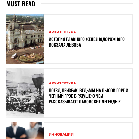
MUST READ
АРХИТЕКТУРА
ИСТОРИЯ ГЛАВНОГО ЖЕЛЕЗНОДОРОЖНОГО
ВОКЗАЛА ЛЬВОВА
АРХИТЕКТУРА
ПОЕЗД-ПРИЗРАК, ВЕДЬМЫ НА ЛЫСОЙ ГОРЕ И
ЧЕРНЫЙ ГРОБ В РАТУШЕ: О ЧЕМ
РАССКАЗЫВАЮТ ЛЬВОВСКИЕ ЛЕГЕНДЫ?
ИННОВАЦИИ