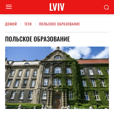
LVIV
ДОМОЙ
ТЕГИ
ПОЛЬСКОЕ ОБРАЗОВАНИЕ
ПОЛЬСКОЕ ОБРАЗОВАНИЕ