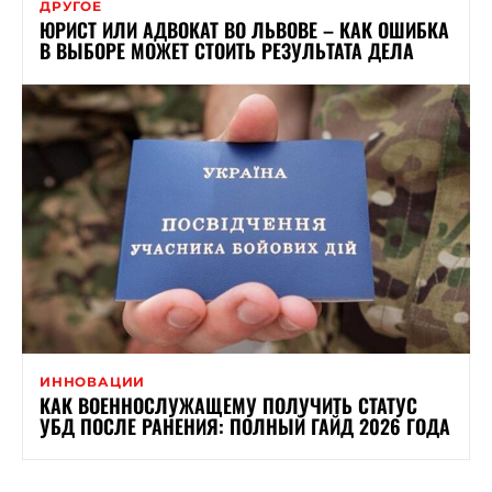
ДРУГОЕ
ЮРИСТ ИЛИ АДВОКАТ ВО ЛЬВОВЕ – КАК ОШИБКА
В ВЫБОРЕ МОЖЕТ СТОИТЬ РЕЗУЛЬТАТА ДЕЛА
ИННОВАЦИИ
КАК ВОЕННОСЛУЖАЩЕМУ ПОЛУЧИТЬ СТАТУС
УБД ПОСЛЕ РАНЕНИЯ: ПОЛНЫЙ ГАЙД 2026 ГОДА