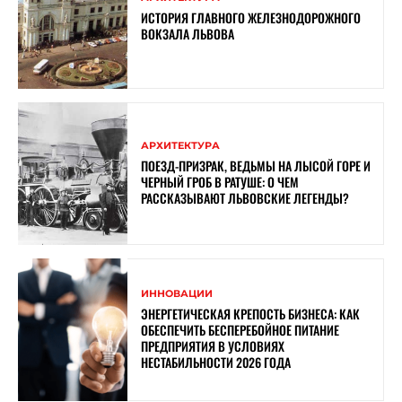
ИСТОРИЯ ГЛАВНОГО ЖЕЛЕЗНОДОРОЖНОГО
ВОКЗАЛА ЛЬВОВА
АРХИТЕКТУРА
ПОЕЗД-ПРИЗРАК, ВЕДЬМЫ НА ЛЫСОЙ ГОРЕ И
ЧЕРНЫЙ ГРОБ В РАТУШЕ: О ЧЕМ
РАССКАЗЫВАЮТ ЛЬВОВСКИЕ ЛЕГЕНДЫ?
ИННОВАЦИИ
ЭНЕРГЕТИЧЕСКАЯ КРЕПОСТЬ БИЗНЕСА: КАК
ОБЕСПЕЧИТЬ БЕСПЕРЕБОЙНОЕ ПИТАНИЕ
ПРЕДПРИЯТИЯ В УСЛОВИЯХ
НЕСТАБИЛЬНОСТИ 2026 ГОДА