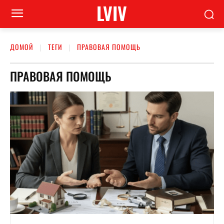
LVIV
ДОМОЙ
ТЕГИ
ПРАВОВАЯ ПОМОЩЬ
ПРАВОВАЯ ПОМОЩЬ