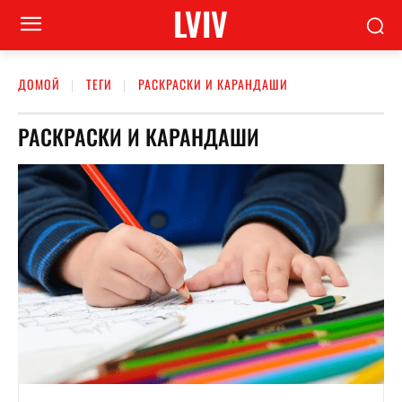
LVIV
ДОМОЙ
ТЕГИ
РАСКРАСКИ И КАРАНДАШИ
РАСКРАСКИ И КАРАНДАШИ