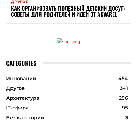
ДРУГОЕ
КАК ОРГАНИЗОВАТЬ ПОЛЕЗНЫЙ ДЕТСКИЙ ДОСУГ:
СОВЕТЫ ДЛЯ РОДИТЕЛЕЙ И ИДЕИ ОТ AKVAREL
CATEGORIES
Инновации
454
Другое
341
Архитектура
296
ІТ-сфера
95
Без категории
3