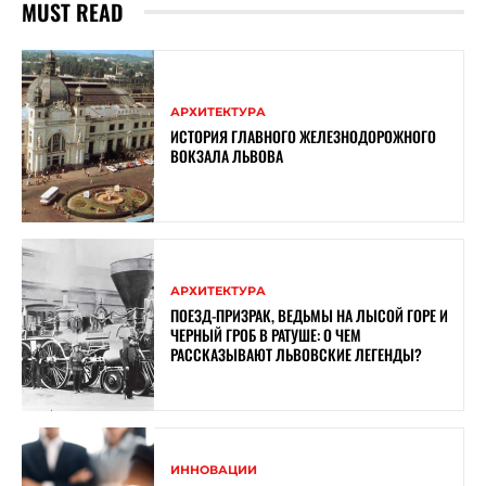
MUST READ
АРХИТЕКТУРА
ИСТОРИЯ ГЛАВНОГО ЖЕЛЕЗНОДОРОЖНОГО
ВОКЗАЛА ЛЬВОВА
АРХИТЕКТУРА
ПОЕЗД-ПРИЗРАК, ВЕДЬМЫ НА ЛЫСОЙ ГОРЕ И
ЧЕРНЫЙ ГРОБ В РАТУШЕ: О ЧЕМ
РАССКАЗЫВАЮТ ЛЬВОВСКИЕ ЛЕГЕНДЫ?
ИННОВАЦИИ