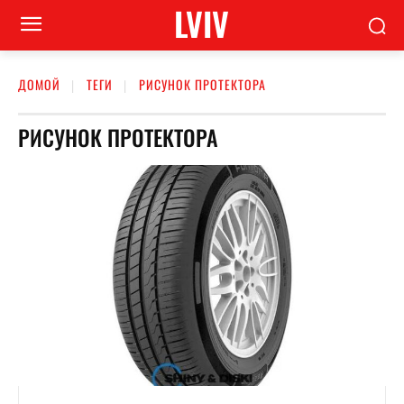
LVIV
ДОМОЙ
ТЕГИ
РИСУНОК ПРОТЕКТОРА
РИСУНОК ПРОТЕКТОРА