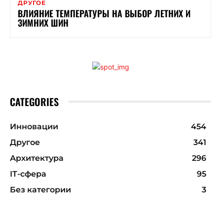
ДРУГОЕ
ВЛИЯНИЕ ТЕМПЕРАТУРЫ НА ВЫБОР ЛЕТНИХ И
ЗИМНИХ ШИН
CATEGORIES
Инновации
454
Другое
341
Архитектура
296
ІТ-сфера
95
Без категории
3