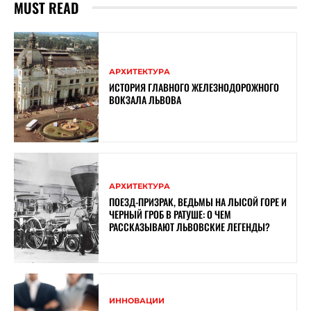
MUST READ
АРХИТЕКТУРА
ИСТОРИЯ ГЛАВНОГО ЖЕЛЕЗНОДОРОЖНОГО
ВОКЗАЛА ЛЬВОВА
АРХИТЕКТУРА
ПОЕЗД-ПРИЗРАК, ВЕДЬМЫ НА ЛЫСОЙ ГОРЕ И
ЧЕРНЫЙ ГРОБ В РАТУШЕ: О ЧЕМ
РАССКАЗЫВАЮТ ЛЬВОВСКИЕ ЛЕГЕНДЫ?
ИННОВАЦИИ