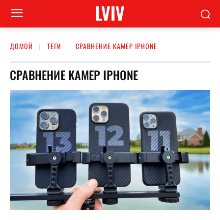
LVIV
ДОМОЙ
ТЕГИ
СРАВНЕНИЕ КАМЕР IPHONE
СРАВНЕНИЕ КАМЕР IPHONE