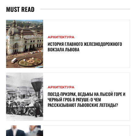
MUST READ
АРХИТЕКТУРА
ИСТОРИЯ ГЛАВНОГО ЖЕЛЕЗНОДОРОЖНОГО
ВОКЗАЛА ЛЬВОВА
АРХИТЕКТУРА
ПОЕЗД-ПРИЗРАК, ВЕДЬМЫ НА ЛЫСОЙ ГОРЕ И
ЧЕРНЫЙ ГРОБ В РАТУШЕ: О ЧЕМ
РАССКАЗЫВАЮТ ЛЬВОВСКИЕ ЛЕГЕНДЫ?