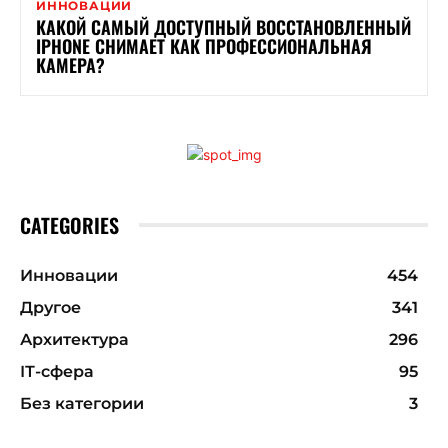
ИННОВАЦИИ
КАКОЙ САМЫЙ ДОСТУПНЫЙ ВОССТАНОВЛЕННЫЙ
IPHONE СНИМАЕТ КАК ПРОФЕССИОНАЛЬНАЯ
КАМЕРА?
CATEGORIES
Инновации
454
Другое
341
Архитектура
296
ІТ-сфера
95
Без категории
3