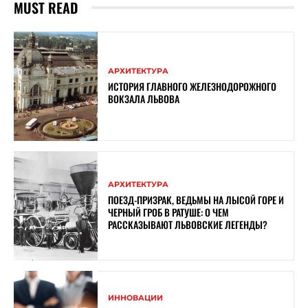
MUST READ
АРХИТЕКТУРА
ИСТОРИЯ ГЛАВНОГО ЖЕЛЕЗНОДОРОЖНОГО
ВОКЗАЛА ЛЬВОВА
АРХИТЕКТУРА
ПОЕЗД-ПРИЗРАК, ВЕДЬМЫ НА ЛЫСОЙ ГОРЕ И
ЧЕРНЫЙ ГРОБ В РАТУШЕ: О ЧЕМ
РАССКАЗЫВАЮТ ЛЬВОВСКИЕ ЛЕГЕНДЫ?
ИННОВАЦИИ