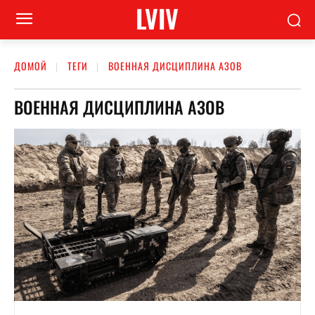
LVIV
ДОМОЙ
ТЕГИ
ВОЕННАЯ ДИСЦИПЛИНА АЗОВ
ВОЕННАЯ ДИСЦИПЛИНА АЗОВ