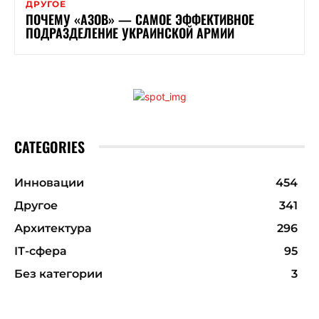
ДРУГОЕ
ПОЧЕМУ «АЗОВ» — САМОЕ ЭФФЕКТИВНОЕ
ПОДРАЗДЕЛЕНИЕ УКРАИНСКОЙ АРМИИ
CATEGORIES
Инновации
454
Другое
341
Архитектура
296
ІТ-сфера
95
Без категории
3