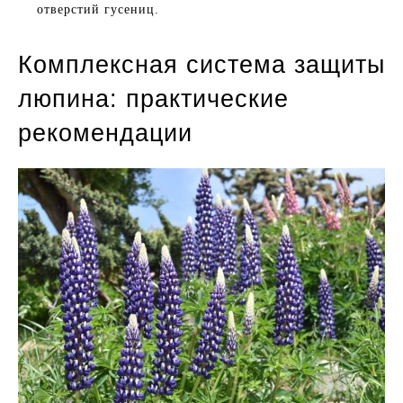
отверстий гусениц.
Комплексная система защиты
люпина: практические
рекомендации