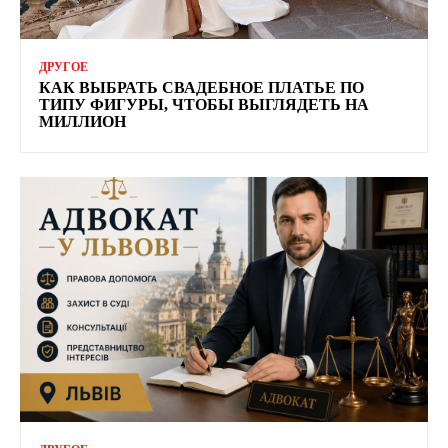
ДРУГОЕ
КАК ВЫБРАТЬ СВАДЕБНОЕ ПЛАТЬЕ ПО
ТИПУ ФИГУРЫ, ЧТОБЫ ВЫГЛЯДЕТЬ НА
МИЛЛИОН