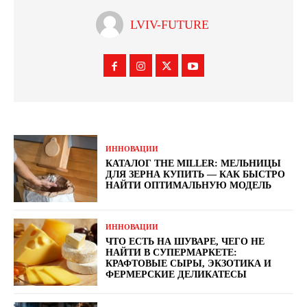
LVIV-FUTURE
ИННОВАЦИИ
КАТАЛОГ THE MILLER: МЕЛЬНИЦЫ
ДЛЯ ЗЕРНА КУПИТЬ — КАК БЫСТРО
НАЙТИ ОПТИМАЛЬНУЮ МОДЕЛЬ
ИННОВАЦИИ
ЧТО ЕСТЬ НА ШУВАРЕ, ЧЕГО НЕ
НАЙТИ В СУПЕРМАРКЕТЕ:
КРАФТОВЫЕ СЫРЫ, ЭКЗОТИКА И
ФЕРМЕРСКИЕ ДЕЛИКАТЕСЫ