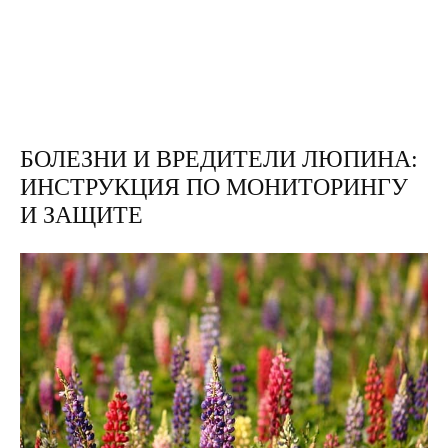
БОЛЕЗНИ И ВРЕДИТЕЛИ ЛЮПИНА:
ИНСТРУКЦИЯ ПО МОНИТОРИНГУ
И ЗАЩИТЕ