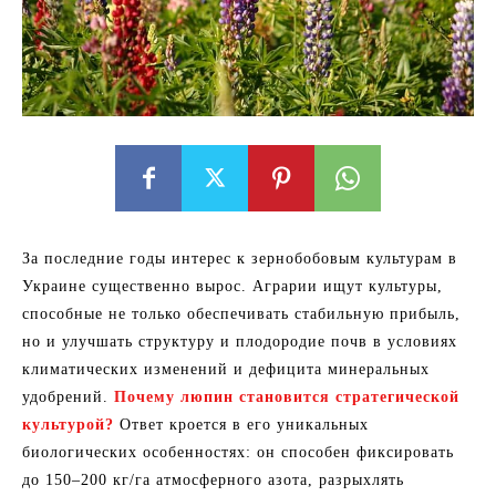
За последние годы интерес к зернобобовым культурам в
Украине существенно вырос. Аграрии ищут культуры,
способные не только обеспечивать стабильную прибыль,
но и улучшать структуру и плодородие почв в условиях
климатических изменений и дефицита минеральных
удобрений.
Почему люпин становится стратегической
культурой?
Ответ кроется в его уникальных
биологических особенностях: он способен фиксировать
до 150–200 кг/га атмосферного азота, разрыхлять