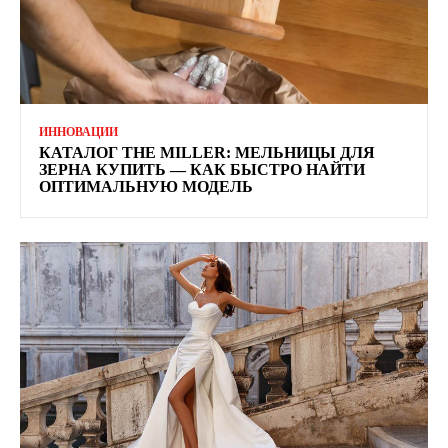
ИННОВАЦИИ
КАТАЛОГ THE MILLER: МЕЛЬНИЦЫ ДЛЯ
ЗЕРНА КУПИТЬ — КАК БЫСТРО НАЙТИ
ОПТИМАЛЬНУЮ МОДЕЛЬ