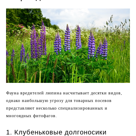
Фауна вредителей люпина насчитывает десятки видов,
однако наибольшую угрозу для товарных посевов
представляют несколько специализированных и
многоядных фитофагов.
1. Клубеньковые долгоносики