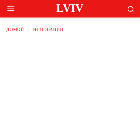
LVIV
ДОМОЙ
ИННОВАЦИИ