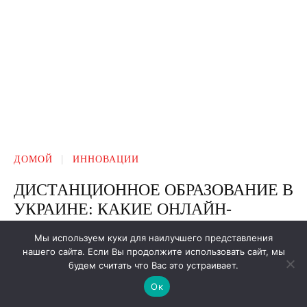
Мы используем куки для наилучшего представления
нашего сайта. Если Вы продолжите использовать сайт, мы
будем считать что Вас это устраивает.
Ок