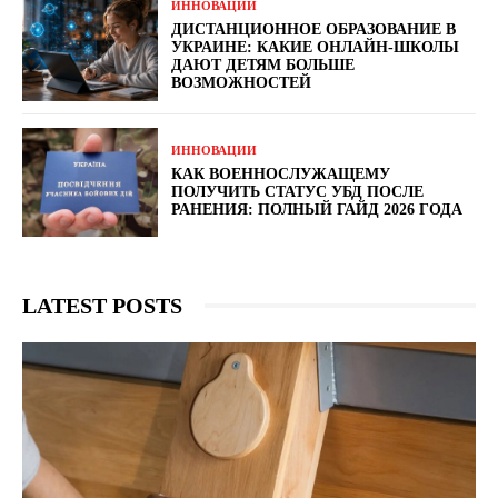
ИННОВАЦИИ
ДИСТАНЦИОННОЕ ОБРАЗОВАНИЕ В
УКРАИНЕ: КАКИЕ ОНЛАЙН-ШКОЛЫ
ДАЮТ ДЕТЯМ БОЛЬШЕ
ВОЗМОЖНОСТЕЙ
ИННОВАЦИИ
КАК ВОЕННОСЛУЖАЩЕМУ
ПОЛУЧИТЬ СТАТУС УБД ПОСЛЕ
РАНЕНИЯ: ПОЛНЫЙ ГАЙД 2026 ГОДА
LATEST POSTS