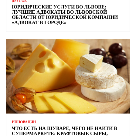
ДРУГОЕ
ЮРИДИЧЕСКИЕ УСЛУГИ ВО ЛЬВОВЕ:
ЛУЧШИЕ АДВОКАТЫ ВО ЛЬВОВСКОЙ
ОБЛАСТИ ОТ ЮРИДИЧЕСКОЙ КОМПАНИИ
«АДВОКАТ В ГОРОДЕ»
ИННОВАЦИИ
ЧТО ЕСТЬ НА ШУВАРЕ, ЧЕГО НЕ НАЙТИ В
СУПЕРМАРКЕТЕ: КРАФТОВЫЕ СЫРЫ,