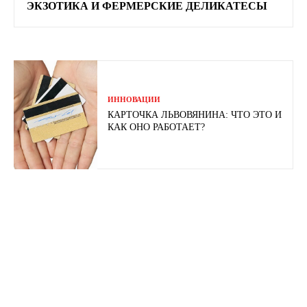
ЭКЗОТИКА И ФЕРМЕРСКИЕ ДЕЛИКАТЕСЫ
ИННОВАЦИИ
КАРТОЧКА ЛЬВОВЯНИНА: ЧТО ЭТО И
КАК ОНО РАБОТАЕТ?