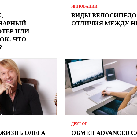
ИННОВАЦИИ
,
ВИДЫ ВЕЛОСИПЕДО
НАРНЫЙ
ОТЛИЧИЯ МЕЖДУ 
ТЕР ИЛИ
ОК: ЧТО
?
ДРУГОЕ
ЖИЗНЬ ОЛЕГА
ОБМЕН ADVANCED C