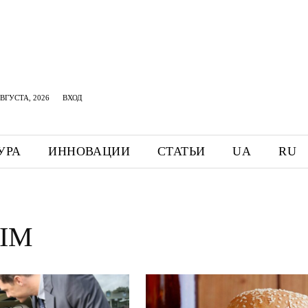
АВГУСТА, 2026
ВХОД
УРА
ИННОВАЦИИ
СТАТЬИ
UA
RU
IM