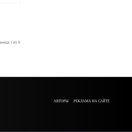
ница 1 из 9
АВТОРЫ
РЕКЛАМА НА САЙТЕ