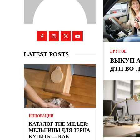
ДРУГОЕ
LATEST POSTS
ВЫКУП 
ДТП ВО 
ИННОВАЦИИ
КАТАЛОГ THE MILLER:
МЕЛЬНИЦЫ ДЛЯ ЗЕРНА
КУПИТЬ — КАК