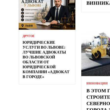
ВИННИКА
ДРУГОЕ
ЮРИДИЧЕСКИЕ
УСЛУГИ ВО ЛЬВОВЕ:
ЛУЧШИЕ АДВОКАТЫ
ВО ЛЬВОВСКОЙ
ОБЛАСТИ ОТ
ЮРИДИЧЕСКОЙ
КОМПАНИИ «АДВОКАТ
В ГОРОДЕ»
ИННОВАЦИИ
В ЭТОМ 
СТРОИТ
СЕВЕРН
ГОРОДА 