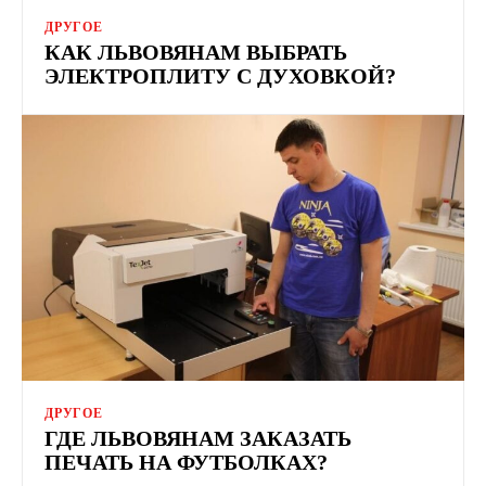
ДРУГОЕ
КАК ЛЬВОВЯНАМ ВЫБРАТЬ
ЭЛЕКТРОПЛИТУ С ДУХОВКОЙ?
ДРУГОЕ
ГДЕ ЛЬВОВЯНАМ ЗАКАЗАТЬ
ПЕЧАТЬ НА ФУТБОЛКАХ?