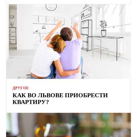
ДРУГОЕ
КАК ВО ЛЬВОВЕ ПРИОБРЕСТИ
КВАРТИРУ?