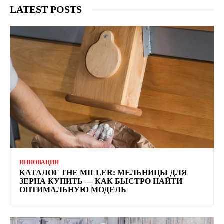
LATEST POSTS
ИННОВАЦИИ
КАТАЛОГ THE MILLER: МЕЛЬНИЦЫ ДЛЯ
ЗЕРНА КУПИТЬ — КАК БЫСТРО НАЙТИ
ОПТИМАЛЬНУЮ МОДЕЛЬ