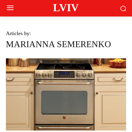
LVIV
Articles by:
MARIANNA SEMERENKO