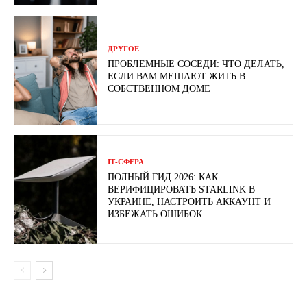
ДРУГОЕ
ПРОБЛЕМНЫЕ СОСЕДИ: ЧТО ДЕЛАТЬ,
ЕСЛИ ВАМ МЕШАЮТ ЖИТЬ В
СОБСТВЕННОМ ДОМЕ
ІТ-СФЕРА
ПОЛНЫЙ ГИД 2026: КАК
ВЕРИФИЦИРОВАТЬ STARLINK В
УКРАИНЕ, НАСТРОИТЬ АККАУНТ И
ИЗБЕЖАТЬ ОШИБОК