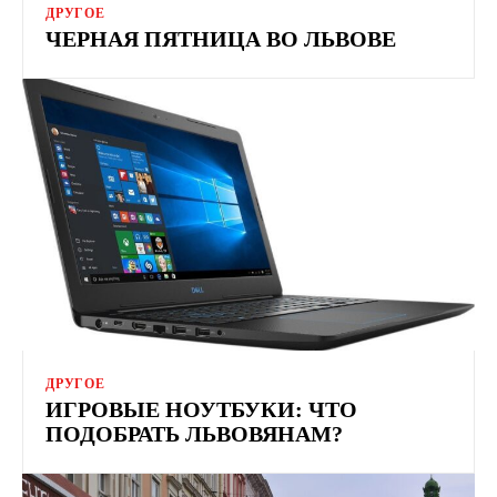
ДРУГОЕ
ЧЕРНАЯ ПЯТНИЦА ВО ЛЬВОВЕ
ДРУГОЕ
ИГРОВЫЕ НОУТБУКИ: ЧТО
ПОДОБРАТЬ ЛЬВОВЯНАМ?