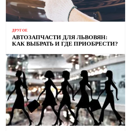
ДРУГОЕ
АВТОЗАПЧАСТИ ДЛЯ ЛЬВОВЯН:
КАК ВЫБРАТЬ И ГДЕ ПРИОБРЕСТИ?