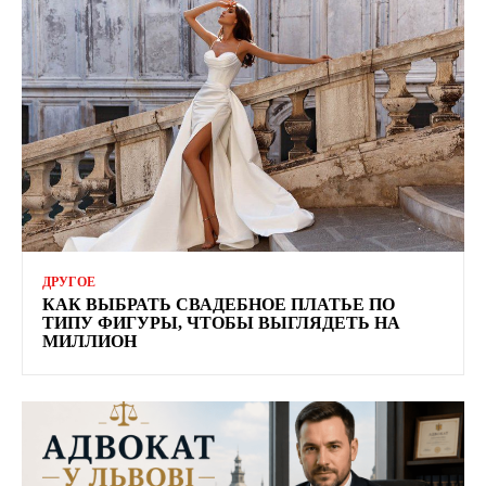
ДРУГОЕ
КАК ВЫБРАТЬ СВАДЕБНОЕ ПЛАТЬЕ ПО
ТИПУ ФИГУРЫ, ЧТОБЫ ВЫГЛЯДЕТЬ НА
МИЛЛИОН