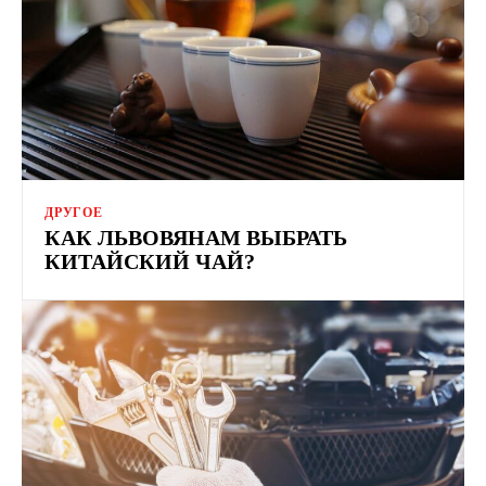
ДРУГОЕ
КАК ЛЬВОВЯНАМ ВЫБРАТЬ
КИТАЙСКИЙ ЧАЙ?