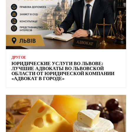
ДРУГОЕ
ЮРИДИЧЕСКИЕ УСЛУГИ ВО ЛЬВОВЕ:
ЛУЧШИЕ АДВОКАТЫ ВО ЛЬВОВСКОЙ
ОБЛАСТИ ОТ ЮРИДИЧЕСКОЙ КОМПАНИИ
«АДВОКАТ В ГОРОДЕ»