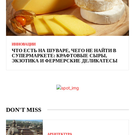
ИННОВАЦИИ
ЧТО ЕСТЬ НА ШУВАРЕ, ЧЕГО НЕ НАЙТИ В
СУПЕРМАРКЕТЕ: КРАФТОВЫЕ СЫРЫ,
ЭКЗОТИКА И ФЕРМЕРСКИЕ ДЕЛИКАТЕСЫ
DON'T MISS
АРХИТЕКТУРА