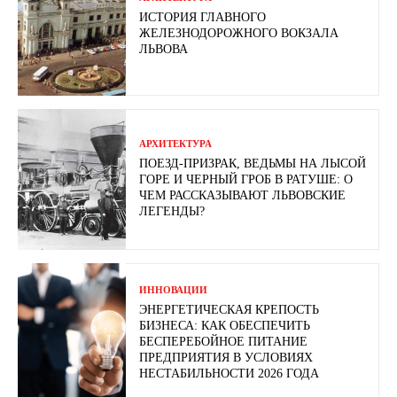
ИСТОРИЯ ГЛАВНОГО
ЖЕЛЕЗНОДОРОЖНОГО ВОКЗАЛА
ЛЬВОВА
АРХИТЕКТУРА
ПОЕЗД-ПРИЗРАК, ВЕДЬМЫ НА ЛЫСОЙ
ГОРЕ И ЧЕРНЫЙ ГРОБ В РАТУШЕ: О
ЧЕМ РАССКАЗЫВАЮТ ЛЬВОВСКИЕ
ЛЕГЕНДЫ?
ИННОВАЦИИ
ЭНЕРГЕТИЧЕСКАЯ КРЕПОСТЬ
БИЗНЕСА: КАК ОБЕСПЕЧИТЬ
БЕСПЕРЕБОЙНОЕ ПИТАНИЕ
ПРЕДПРИЯТИЯ В УСЛОВИЯХ
НЕСТАБИЛЬНОСТИ 2026 ГОДА