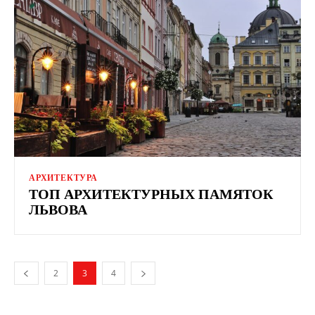
АРХИТЕКТУРА
ТОП АРХИТЕКТУРНЫХ ПАМЯТОК
ЛЬВОВА
2
3
4