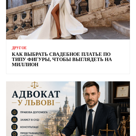
ДРУГОЕ
КАК ВЫБРАТЬ СВАДЕБНОЕ ПЛАТЬЕ ПО
ТИПУ ФИГУРЫ, ЧТОБЫ ВЫГЛЯДЕТЬ НА
МИЛЛИОН