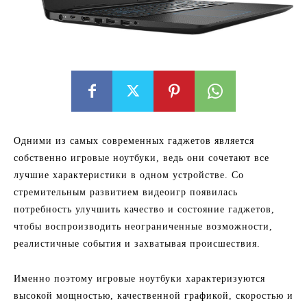
Одними из самых современных гаджетов является
собственно игровые ноутбуки, ведь они сочетают все
лучшие характеристики в одном устройстве. Со
стремительным развитием видеоигр появилась
потребность улучшить качество и состояние гаджетов,
чтобы воспроизводить неограниченные возможности,
реалистичные события и захватывая происшествия.
Именно поэтому игровые ноутбуки характеризуются
высокой мощностью, качественной графикой, скоростью и