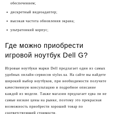
обеспечением;
дискретный видеоадаптер;
высокая частота обновления экрана;
ультратонкий корпус;
Где можно приобрести
игровой ноутбук Dell G?
Игровые ноутбуки марки Dell предлагает один из самых
удобных онлайн-сервисов stylus.ua. На сайте вы найдете
широкий выбор ноутбуков, при необходимости получите
качественную консультацию и подробное описание
каждой из модели. Также магазин предлагает едва ли не
самые низкие цены на рынке, поэтому это прекрасная
возможность приобрести хороший товар по
соответствующей стоимости.