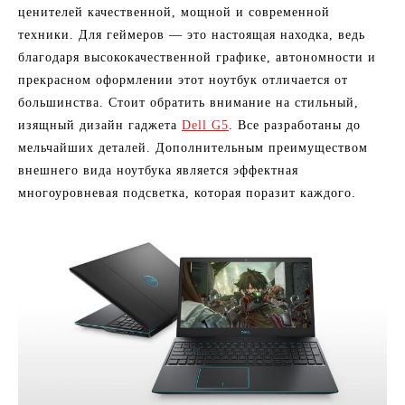
ценителей качественной, мощной и современной
техники. Для геймеров — это настоящая находка, ведь
благодаря высококачественной графике, автономности и
прекрасном оформлении этот ноутбук отличается от
большинства. Стоит обратить внимание на стильный,
изящный дизайн гаджета
Dell G5
. Все разработаны до
мельчайших деталей. Дополнительным преимуществом
внешнего вида ноутбука является эффектная
многоуровневая подсветка, которая поразит каждого.