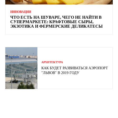
ИННОВАЦИИ
ЧТО ЕСТЬ НА ШУВАРЕ, ЧЕГО НЕ НАЙТИ В
СУПЕРМАРКЕТЕ: КРАФТОВЫЕ СЫРЫ,
ЭКЗОТИКА И ФЕРМЕРСКИЕ ДЕЛИКАТЕСЫ
АРХИТЕКТУРА
КАК БУДЕТ РАЗВИВАТЬСЯ АЭРОПОРТ
"ЛЬВОВ" В 2019 ГОДУ