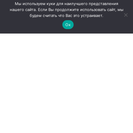
Мы используем куки для наилучшего представления
нашего сайта. Если Вы продолжите использовать сайт, мы
будем считать что Вас это устраивает.
Ок