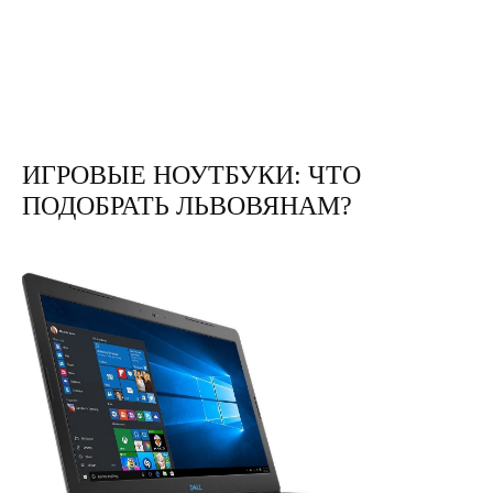
ИГРОВЫЕ НОУТБУКИ: ЧТО
ПОДОБРАТЬ ЛЬВОВЯНАМ?