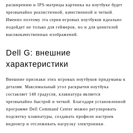
расширению и IPS-матрицы картинка на ноутбуке будет
чрезвычайно реалистичной, качественной и четкой.
Именно поэтому эта серия игровых ноутбуков идеально
подойдет не только для геймеров, но и для ценителей
высококачественных изображений.
Dell G: внешние
характеристики
Внешние признаки этих игровых ноутбуков придуманы к
деталям. Максимальный угол раскрытия ноутбука
составляет 140 градусов, клавиатура является
чрезвычайно быстрой и четкой. Благодаря установленной
программе Dell Command Center можно регулировать
подсветку клавиатуры, создавать профили настроек
видеоигр и отслеживать нагрузку электроники.