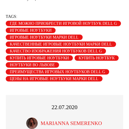
TAGS:
ГДЕ МОЖНО ПРИОБРЕСТИ ИГРОВОЙ НОУТБУК DELL G
ИГРОВЫЕ НОУТБУКИ
ИГРОВЫЕ НОУТБУКИ МАРКИ DELL
КАЧЕСТВЕННЫЕ ИГРОВЫЕ НОУТБУКИ МАРКИ DELL
КАЧЕСТВО ИЗОБРАЖЕНИЯ НОУТБУКОВ DELL G
КУПИТЬ ИГРОВЫЕ НОУТБУКИ
КУПИТЬ НОУТБУК
НОУТБУКИ ВО ЛЬВОВЕ
ПРЕИМУЩЕСТВА ИГРОВЫХ НОУТБУКОВ DELL G
ЦЕНЫ НА ИГРОВЫЕ НОУТБУКИ МАРКИ DELL
22.07.2020
MARIANNA SEMERENKO