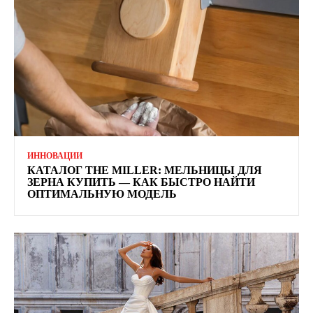
ИННОВАЦИИ
КАТАЛОГ THE MILLER: МЕЛЬНИЦЫ ДЛЯ
ЗЕРНА КУПИТЬ — КАК БЫСТРО НАЙТИ
ОПТИМАЛЬНУЮ МОДЕЛЬ