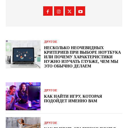
ДРУГОЕ
НЕСКОЛЬКО НЕОЧЕВИДНЫХ
КРИТЕРИЕВ ПРИ ВЫБОРЕ НОУТБУКА
ИЛИ ПОЧЕМУ ХАРАКТЕРИСТИКИ
НУЖНО ИЗУЧАТЬ ГЛУБЖЕ, ЧЕМ МЫ
ЭТО ОБЫЧНО ДЕЛАЕМ
ДРУГОЕ
КАК НАЙТИ ИГРУ, КОТОРАЯ
ПОДОЙДЕТ ИМЕННО ВАМ
ДРУГОЕ