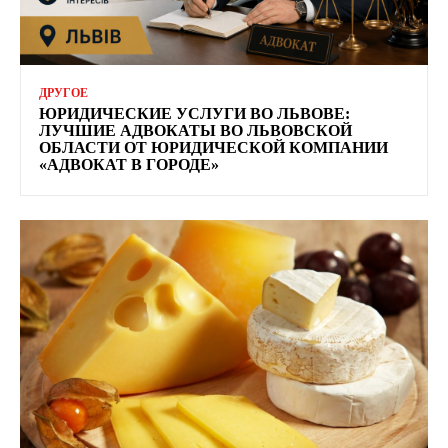
ДРУГОЕ
ЮРИДИЧЕСКИЕ УСЛУГИ ВО ЛЬВОВЕ:
ЛУЧШИЕ АДВОКАТЫ ВО ЛЬВОВСКОЙ
ОБЛАСТИ ОТ ЮРИДИЧЕСКОЙ КОМПАНИИ
«АДВОКАТ В ГОРОДЕ»