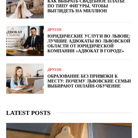
КАК ВЫБРАТЬ СВАДЕБНОЕ ПЛАТЬЕ
ПО ТИПУ ФИГУРЫ, ЧТОБЫ
ВЫГЛЯДЕТЬ НА МИЛЛИОН
ДРУГОЕ
ЮРИДИЧЕСКИЕ УСЛУГИ ВО ЛЬВОВЕ:
ЛУЧШИЕ АДВОКАТЫ ВО ЛЬВОВСКОЙ
ОБЛАСТИ ОТ ЮРИДИЧЕСКОЙ
КОМПАНИИ «АДВОКАТ В ГОРОДЕ»
ДРУГОЕ
ОБРАЗОВАНИЕ БЕЗ ПРИВЯЗКИ К
МЕСТУ: ПОЧЕМУ ЛЬВОВСКИЕ СЕМЬИ
ВЫБИРАЮТ ОНЛАЙН-ОБУЧЕНИЕ
LATEST POSTS