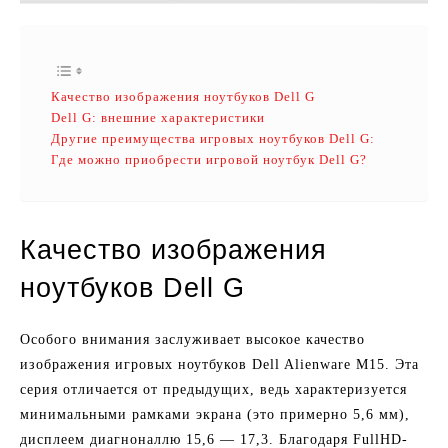
Качество изображения ноутбуков Dell G
Dell G: внешние характеристики
Другие преимущества игровых ноутбуков Dell G:
Где можно приобрести игровой ноутбук Dell G?
Качество изображения
ноутбуков Dell G
Особого внимания заслуживает высокое качество
изображения игровых ноутбуков Dell Alienware M15. Эта
серия отличается от предыдущих, ведь характеризуется
минимальными рамками экрана (это примерно 5,6 мм),
дисплеем диагноналлю 15,6 — 17,3. Благодаря FullHD-