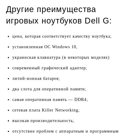
Другие преимущества
игровых ноутбуков Dell G:
цена, которая соответствует качеству ноутбука;
установленная ОС Windows 10,
украинская клавиатура (в некоторых моделях)
современный графический адаптер;
литий-ионная батарея;
два слота для оперативной памяти;
самая оперативная память — DDR4;
сетевая плата Killer Networking;
высокая производительность;
отсутствие проблем с аппаратным и программным