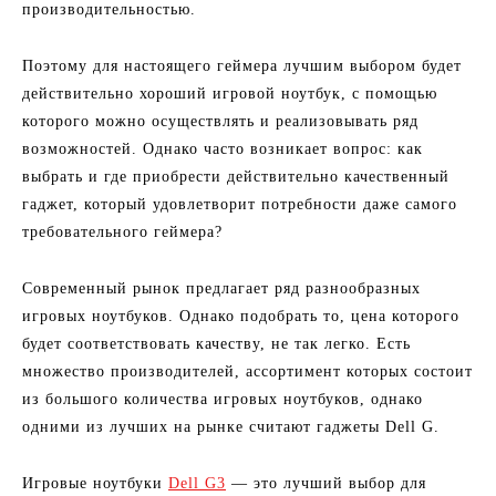
производительностью.
Поэтому для настоящего геймера лучшим выбором будет
действительно хороший игровой ноутбук, с помощью
которого можно осуществлять и реализовывать ряд
возможностей. Однако часто возникает вопрос: как
выбрать и где приобрести действительно качественный
гаджет, который удовлетворит потребности даже самого
требовательного геймера?
Современный рынок предлагает ряд разнообразных
игровых ноутбуков. Однако подобрать то, цена которого
будет соответствовать качеству, не так легко. Есть
множество производителей, ассортимент которых состоит
из большого количества игровых ноутбуков, однако
одними из лучших на рынке считают гаджеты Dell G.
Игровые ноутбуки
Dell G3
— это лучший выбор для