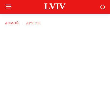
LVIV
ДОМОЙ
ДРУГОЕ