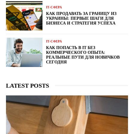
ІТ-СФЕРА
КАК ПРОДАВАТЬ ЗА ГРАНИЦУ ИЗ
УКРАИНЫ: ПЕРВЫЕ ШАГИ ДЛЯ
БИЗНЕСА И СТРАТЕГИЯ УСПЕХА
ІТ-СФЕРА
КАК ПОПАСТЬ В IT БЕЗ
КОММЕРЧЕСКОГО ОПЫТА:
РЕАЛЬНЫЕ ПУТИ ДЛЯ НОВИЧКОВ
СЕГОДНЯ
LATEST POSTS