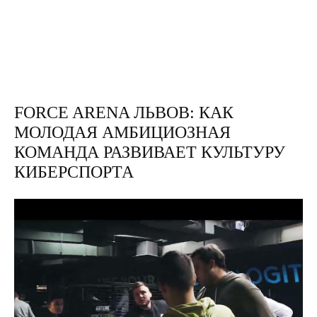
FORCE ARENA ЛЬВОВ: КАК
МОЛОДАЯ АМБИЦИОЗНАЯ
КОМАНДА РАЗВИВАЕТ КУЛЬТУРУ
КИБЕРСПОРТА