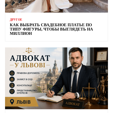
ДРУГОЕ
КАК ВЫБРАТЬ СВАДЕБНОЕ ПЛАТЬЕ ПО
ТИПУ ФИГУРЫ, ЧТОБЫ ВЫГЛЯДЕТЬ НА
МИЛЛИОН