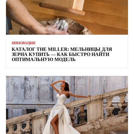
ИННОВАЦИИ
КАТАЛОГ THE MILLER: МЕЛЬНИЦЫ ДЛЯ
ЗЕРНА КУПИТЬ — КАК БЫСТРО НАЙТИ
ОПТИМАЛЬНУЮ МОДЕЛЬ