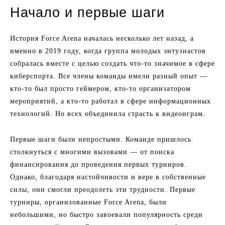
Начало и первые шаги
История Force Arena началась несколько лет назад, а
именно в 2019 году, когда группа молодых энтузиастов
собралась вместе с целью создать что-то значимое в сфере
киберспорта. Все члены команды имели разный опыт —
кто-то был просто геймером, кто-то организатором
мероприятий, а кто-то работал в сфере информационных
технологий. Но всех объединила страсть к видеоиграм.
Первые шаги были непростыми. Команде пришлось
столкнуться с многими вызовами — от поиска
финансирования до проведения первых турниров.
Однако, благодаря настойчивости и вере в собственные
силы, они смогли преодолеть эти трудности. Первые
турниры, организованные Force Arena, были
небольшими, но быстро завоевали популярность среди