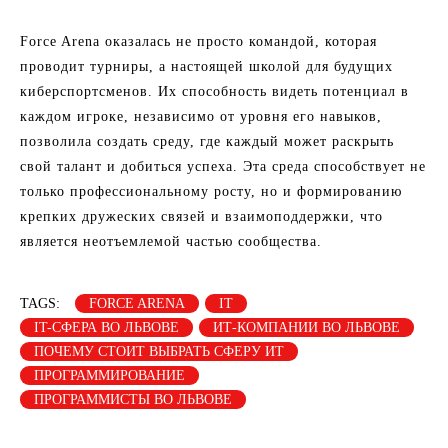
Force Arena оказалась не просто командой, которая
проводит турниры, а настоящей школой для будущих
киберспортсменов. Их способность видеть потенциал в
каждом игроке, независимо от уровня его навыков,
позволила создать среду, где каждый может раскрыть
свой талант и добиться успеха. Эта среда способствует не
только профессиональному росту, но и формированию
крепких дружеских связей и взаимоподдержки, что
является неотъемлемой частью сообщества.
TAGS:
FORCE ARENA
IT
IT-СФЕРА ВО ЛЬВОВЕ
ИТ-КОМПАНИИ ВО ЛЬВОВЕ
ПОЧЕМУ СТОИТ ВЫБРАТЬ СФЕРУ ИТ
ПРОГРАММИРОВАНИЕ
ПРОГРАММИСТЫ ВО ЛЬВОВЕ