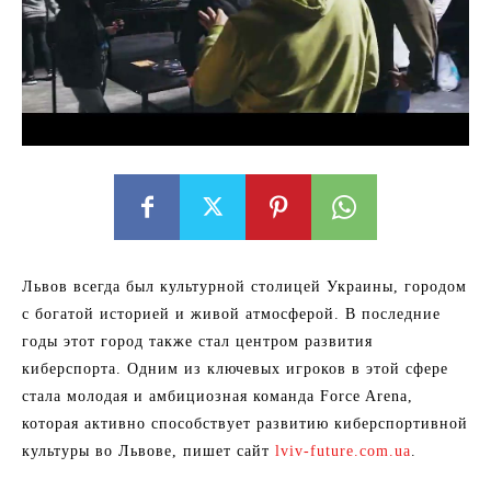
Львов всегда был культурной столицей Украины, городом
с богатой историей и живой атмосферой. В последние
годы этот город также стал центром развития
киберспорта. Одним из ключевых игроков в этой сфере
стала молодая и амбициозная команда Force Arena,
которая активно способствует развитию киберспортивной
культуры во Львове, пишет сайт
lviv-future.com.ua
.