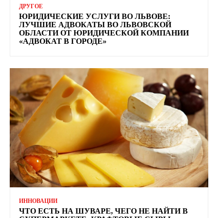
ДРУГОЕ
ЮРИДИЧЕСКИЕ УСЛУГИ ВО ЛЬВОВЕ:
ЛУЧШИЕ АДВОКАТЫ ВО ЛЬВОВСКОЙ
ОБЛАСТИ ОТ ЮРИДИЧЕСКОЙ КОМПАНИИ
«АДВОКАТ В ГОРОДЕ»
ИННОВАЦИИ
ЧТО ЕСТЬ НА ШУВАРЕ, ЧЕГО НЕ НАЙТИ В