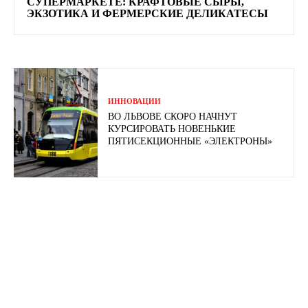
СУПЕРМАРКЕТЕ: КРАФТОВЫЕ СЫРЫ,
ЭКЗОТИКА И ФЕРМЕРСКИЕ ДЕЛИКАТЕСЫ
ИННОВАЦИИ
ВО ЛЬВОВЕ СКОРО НАЧНУТ
КУРСИРОВАТЬ НОВЕНЬКИЕ
ПЯТИСЕКЦИОННЫЕ «ЭЛЕКТРОНЫ»