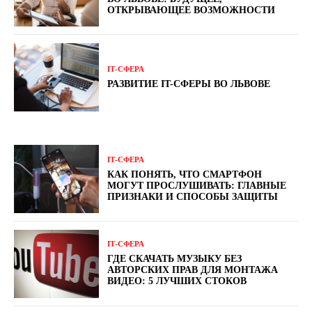
ОТКРЫВАЮЩЕЕ ВОЗМОЖНОСТИ
ІТ-СФЕРА
РАЗВИТИЕ IT-СФЕРЫ ВО ЛЬВОВЕ
ІТ-СФЕРА
КАК ПОНЯТЬ, ЧТО СМАРТФОН
МОГУТ ПРОСЛУШИВАТЬ: ГЛАВНЫЕ
ПРИЗНАКИ И СПОСОБЫ ЗАЩИТЫ
ІТ-СФЕРА
ГДЕ СКАЧАТЬ МУЗЫКУ БЕЗ
АВТОРСКИХ ПРАВ ДЛЯ МОНТАЖА
ВИДЕО: 5 ЛУЧШИХ СТОКОВ