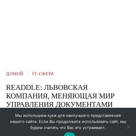
Мы используем куки для наилучшего представления
нашего сайта. Если Вы продолжите использовать сайт, мы
будем считать что Вас это устраивает.