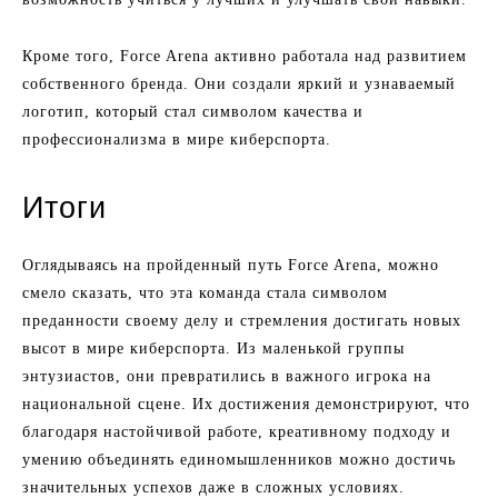
Кроме того, Force Arena активно работала над развитием
собственного бренда. Они создали яркий и узнаваемый
логотип, который стал символом качества и
профессионализма в мире киберспорта.
Итоги
Оглядываясь на пройденный путь Force Arena, можно
смело сказать, что эта команда стала символом
преданности своему делу и стремления достигать новых
высот в мире киберспорта. Из маленькой группы
энтузиастов, они превратились в важного игрока на
национальной сцене. Их достижения демонстрируют, что
благодаря настойчивой работе, креативному подходу и
умению объединять единомышленников можно достичь
значительных успехов даже в сложных условиях.