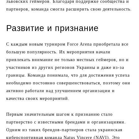
львовских геймеров. Благодаря поддержке сообщества и
партнеров, команда смогла расширить свою деятельность.
Развитие и признание
С каждым новым турниром Force Arena приобретала все
большую популярность. Их мероприятия начали
привлекать внимание не только местных геймеров, но и
участников из других регионов Украины и даже из-за
границы. Команда понимала, что для достижения успеха
необходимо постоянно совершенствоваться, поэтому они
активно работали над улучшением организации и
качества своих мероприятий.
Первым значительным шагом к признанию стало
партнерство с известными брендами и организациями.
Одним из таких брендов-партнеров стала украинская
киберспортивная команда Natus Vincere (NAVI). Это