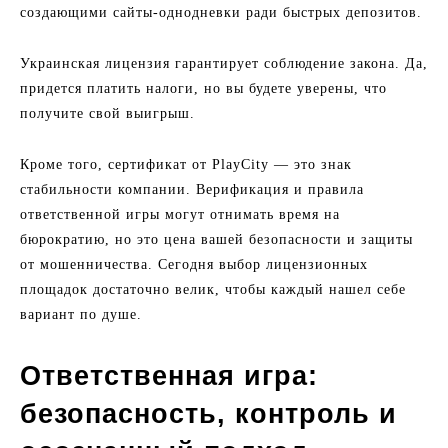
создающими сайты-однодневки ради быстрых депозитов.
Украинская лицензия гарантирует соблюдение закона. Да,
придется платить налоги, но вы будете уверены, что
получите свой выигрыш.
Кроме того, сертификат от PlayCity — это знак
стабильности компании. Верификация и правила
ответственной игры могут отнимать время на
бюрократию, но это цена вашей безопасности и защиты
от мошенничества. Сегодня выбор лицензионных
площадок достаточно велик, чтобы каждый нашел себе
вариант по душе.
Ответственная игра:
безопасность, контроль и