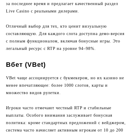
за последнее время и предлагает качественный раздел
Live Casino с реальными дилерами.
Отличный выбор для тех, кто ценит визуальную
составляющую. Для каждого слота доступна демо-версия
с полным функционалом, включая бонусные игры. Это
легальный ресурс с RTP на уровне 94–98%.
Вбет (VBet)
VBet чаще ассоциируется с букмекером, но их казино не
менее впечатляющее: более 1000 слотов, карты и
множество видов рулетки.
Игроки часто отмечают честный RTP и стабильные
выплаты. Особого внимания заслуживает бонусная
политика: кроме стандартных предложений с вейджером,
система часто начисляет активным игрокам от 10 до 200