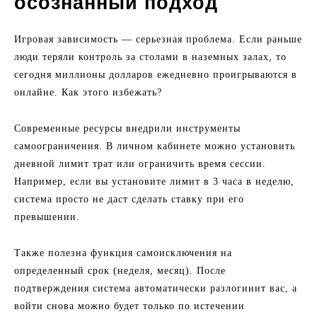
осознанный подход
Игровая зависимость — серьезная проблема. Если раньше
люди теряли контроль за столами в наземных залах, то
сегодня миллионы долларов ежедневно проигрываются в
онлайне. Как этого избежать?
Современные ресурсы внедрили инструменты
самоограничения. В личном кабинете можно установить
дневной лимит трат или ограничить время сессии.
Например, если вы установите лимит в 3 часа в неделю,
система просто не даст сделать ставку при его
превышении.
Также полезна функция самоисключения на
определенный срок (неделя, месяц). После
подтверждения система автоматически разлогинит вас, а
войти снова можно будет только по истечении