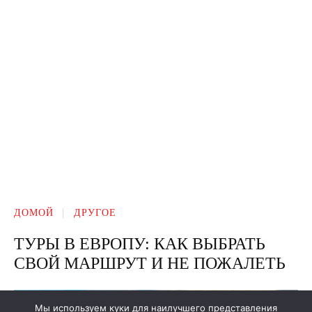
Мы используем куки для наилучшего представления