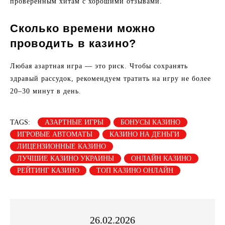
проверенным хитам с хорошими отзывами.
Сколько времени можно
проводить в казино?
Любая азартная игра — это риск. Чтобы сохранять
здравый рассудок, рекомендуем тратить на игру не более
20–30 минут в день.
TAGS:
АЗАРТНЫЕ ИГРЫ
БОНУСЫ КАЗИНО
ИГРОВЫЕ АВТОМАТЫ
КАЗИНО НА ДЕНЬГИ
ЛИЦЕНЗИОННЫЕ КАЗИНО
ЛУЧШИЕ КАЗИНО УКРАИНЫ
ОНЛАЙН КАЗИНО
РЕЙТИНГ КАЗИНО
ТОП КАЗИНО ОНЛАЙН
26.02.2026