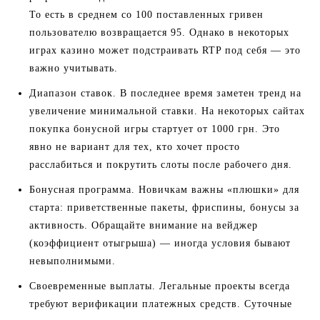
То есть в среднем со 100 поставленных гривен
пользователю возвращается 95. Однако в некоторых
играх казино может подстраивать RTP под себя — это
важно учитывать.
Диапазон ставок. В последнее время заметен тренд на
увеличение минимальной ставки. На некоторых сайтах
покупка бонусной игры стартует от 1000 грн. Это
явно не вариант для тех, кто хочет просто
расслабиться и покрутить слоты после рабочего дня.
Бонусная программа. Новичкам важны «плюшки» для
старта: приветственные пакеты, фриспины, бонусы за
активность. Обращайте внимание на вейджер
(коэффициент отыгрыша) — иногда условия бывают
невыполнимыми.
Своевременные выплаты. Легальные проекты всегда
требуют верификации платежных средств. Суточные