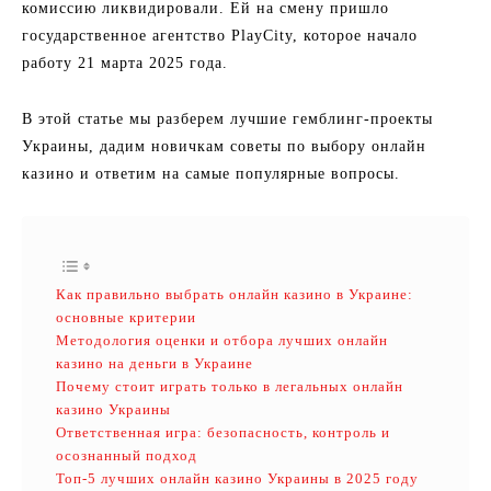
комиссию ликвидировали. Ей на смену пришло
государственное агентство PlayCity, которое начало
работу 21 марта 2025 года.
В этой статье мы разберем лучшие гемблинг-проекты
Украины, дадим новичкам советы по выбору онлайн
казино и ответим на самые популярные вопросы.
Как правильно выбрать онлайн казино в Украине:
основные критерии
Методология оценки и отбора лучших онлайн
казино на деньги в Украине
Почему стоит играть только в легальных онлайн
казино Украины
Ответственная игра: безопасность, контроль и
осознанный подход
Топ-5 лучших онлайн казино Украины в 2025 году