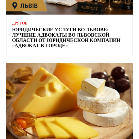
ДРУГОЕ
ЮРИДИЧЕСКИЕ УСЛУГИ ВО ЛЬВОВЕ:
ЛУЧШИЕ АДВОКАТЫ ВО ЛЬВОВСКОЙ
ОБЛАСТИ ОТ ЮРИДИЧЕСКОЙ КОМПАНИИ
«АДВОКАТ В ГОРОДЕ»