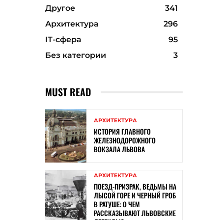
Другое
341
Архитектура
296
ІТ-сфера
95
Без категории
3
MUST READ
АРХИТЕКТУРА
ИСТОРИЯ ГЛАВНОГО
ЖЕЛЕЗНОДОРОЖНОГО
ВОКЗАЛА ЛЬВОВА
АРХИТЕКТУРА
ПОЕЗД-ПРИЗРАК, ВЕДЬМЫ НА
ЛЫСОЙ ГОРЕ И ЧЕРНЫЙ ГРОБ
В РАТУШЕ: О ЧЕМ
РАССКАЗЫВАЮТ ЛЬВОВСКИЕ