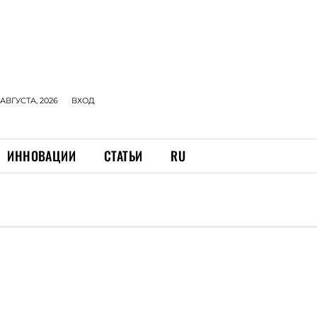
 АВГУСТА, 2026
ВХОД
ИННОВАЦИИ
СТАТЬИ
RU