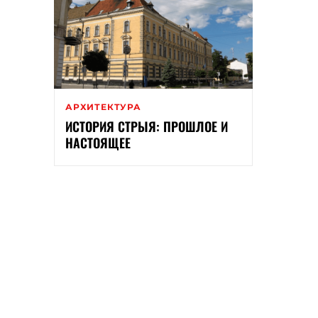
АРХИТЕКТУРА
ИСТОРИЯ СТРЫЯ: ПРОШЛОЕ И
НАСТОЯЩЕЕ