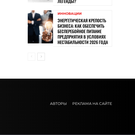
ЛЕГЕНДЫ?
ИННОВАЦИИ
ЭНЕРГЕТИЧЕСКАЯ КРЕПОСТЬ
БИЗНЕСА: КАК ОБЕСПЕЧИТЬ
БЕСПЕРЕБОЙНОЕ ПИТАНИЕ
ПРЕДПРИЯТИЯ В УСЛОВИЯХ
НЕСТАБИЛЬНОСТИ 2026 ГОДА
АВТОРЫ
РЕКЛАМА НА САЙТЕ