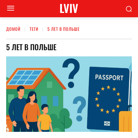
LVIV
ДОМОЙ
ТЕГИ
5 ЛЕТ В ПОЛЬШЕ
5 ЛЕТ В ПОЛЬШЕ