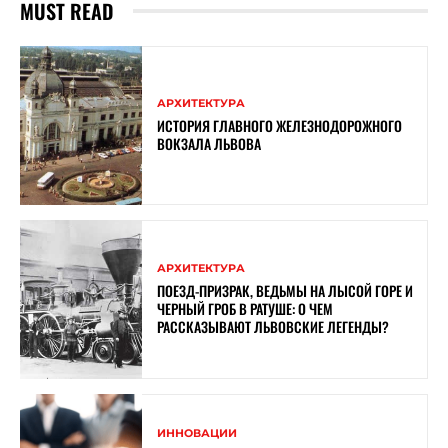
MUST READ
АРХИТЕКТУРА
ИСТОРИЯ ГЛАВНОГО ЖЕЛЕЗНОДОРОЖНОГО
ВОКЗАЛА ЛЬВОВА
АРХИТЕКТУРА
ПОЕЗД-ПРИЗРАК, ВЕДЬМЫ НА ЛЫСОЙ ГОРЕ И
ЧЕРНЫЙ ГРОБ В РАТУШЕ: О ЧЕМ
РАССКАЗЫВАЮТ ЛЬВОВСКИЕ ЛЕГЕНДЫ?
ИННОВАЦИИ