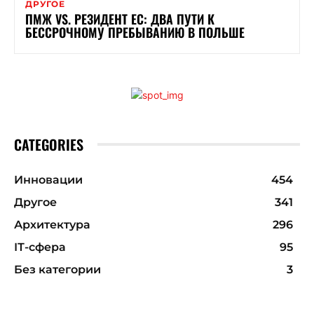
ДРУГОЕ
ПМЖ VS. РЕЗИДЕНТ ЕС: ДВА ПУТИ К
БЕССРОЧНОМУ ПРЕБЫВАНИЮ В ПОЛЬШЕ
CATEGORIES
Инновации
454
Другое
341
Архитектура
296
ІТ-сфера
95
Без категории
3