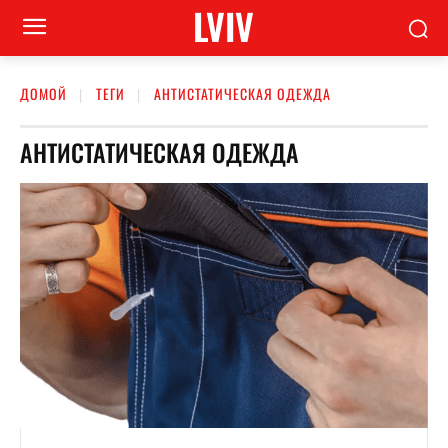
LVIV
ДОМОЙ
ТЕГИ
АНТИСТАТИЧЕСКАЯ ОДЕЖДА
АНТИСТАТИЧЕСКАЯ ОДЕЖДА