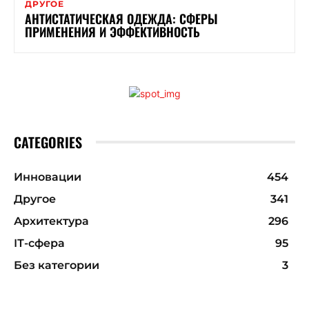
ДРУГОЕ
АНТИСТАТИЧЕСКАЯ ОДЕЖДА: СФЕРЫ
ПРИМЕНЕНИЯ И ЭФФЕКТИВНОСТЬ
CATEGORIES
Инновации
454
Другое
341
Архитектура
296
ІТ-сфера
95
Без категории
3