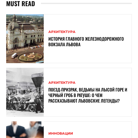
MUST READ
АРХИТЕКТУРА
ИСТОРИЯ ГЛАВНОГО ЖЕЛЕЗНОДОРОЖНОГО
ВОКЗАЛА ЛЬВОВА
АРХИТЕКТУРА
ПОЕЗД-ПРИЗРАК, ВЕДЬМЫ НА ЛЫСОЙ ГОРЕ И
ЧЕРНЫЙ ГРОБ В РАТУШЕ: О ЧЕМ
РАССКАЗЫВАЮТ ЛЬВОВСКИЕ ЛЕГЕНДЫ?
ИННОВАЦИИ