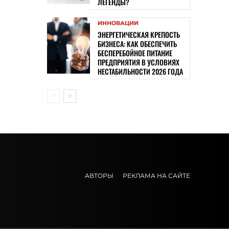
ЛЕГЕНДЫ?
ИННОВАЦИИ
ЭНЕРГЕТИЧЕСКАЯ КРЕПОСТЬ
БИЗНЕСА: КАК ОБЕСПЕЧИТЬ
БЕСПЕРЕБОЙНОЕ ПИТАНИЕ
ПРЕДПРИЯТИЯ В УСЛОВИЯХ
НЕСТАБИЛЬНОСТИ 2026 ГОДА
АВТОРЫ
РЕКЛАМА НА САЙТЕ