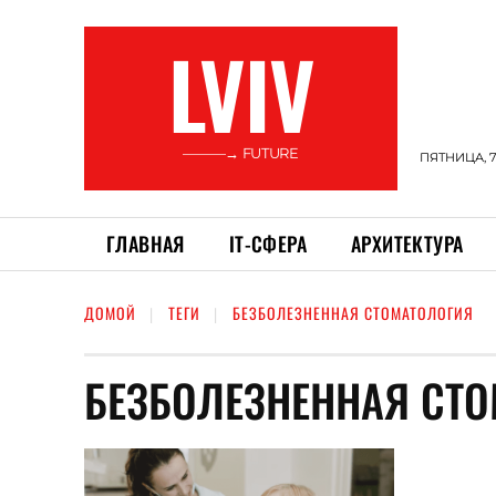
LVIV
———→ FUTURE
ПЯТНИЦА, 7
ГЛАВНАЯ
ІТ-СФЕРА
АРХИТЕКТУРА
ДОМОЙ
ТЕГИ
БЕЗБОЛЕЗНЕННАЯ СТОМАТОЛОГИЯ
БЕЗБОЛЕЗНЕННАЯ СТ