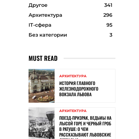
Другое
341
Архитектура
296
ІТ-сфера
95
Без категории
3
MUST READ
АРХИТЕКТУРА
ИСТОРИЯ ГЛАВНОГО
ЖЕЛЕЗНОДОРОЖНОГО
ВОКЗАЛА ЛЬВОВА
АРХИТЕКТУРА
ПОЕЗД-ПРИЗРАК, ВЕДЬМЫ НА
ЛЫСОЙ ГОРЕ И ЧЕРНЫЙ ГРОБ
В РАТУШЕ: О ЧЕМ
РАССКАЗЫВАЮТ ЛЬВОВСКИЕ