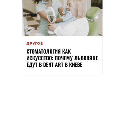
ДРУГОЕ
СТОМАТОЛОГИЯ КАК
ИСКУССТВО: ПОЧЕМУ ЛЬВОВЯНЕ
ЕДУТ В DENT ART В КИЕВЕ