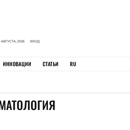
 АВГУСТА, 2026
ВХОД
ИННОВАЦИИ
СТАТЬИ
RU
ОМАТОЛОГИЯ