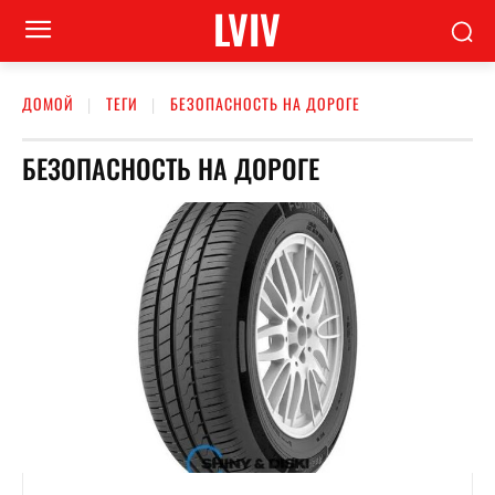
LVIV
ДОМОЙ
ТЕГИ
БЕЗОПАСНОСТЬ НА ДОРОГЕ
БЕЗОПАСНОСТЬ НА ДОРОГЕ