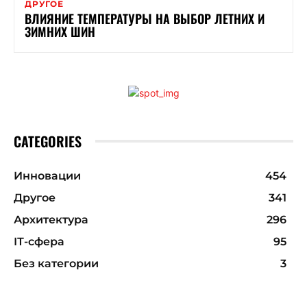
ДРУГОЕ
ВЛИЯНИЕ ТЕМПЕРАТУРЫ НА ВЫБОР ЛЕТНИХ И
ЗИМНИХ ШИН
CATEGORIES
Инновации
454
Другое
341
Архитектура
296
ІТ-сфера
95
Без категории
3