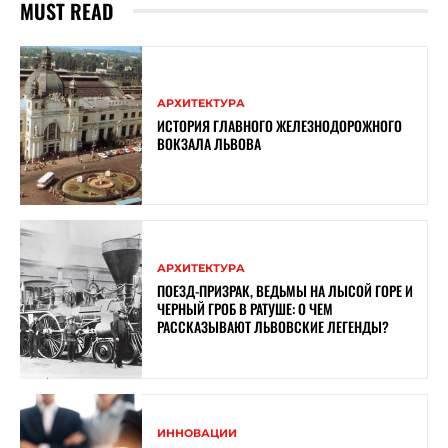
MUST READ
АРХИТЕКТУРА
ИСТОРИЯ ГЛАВНОГО ЖЕЛЕЗНОДОРОЖНОГО
ВОКЗАЛА ЛЬВОВА
АРХИТЕКТУРА
ПОЕЗД-ПРИЗРАК, ВЕДЬМЫ НА ЛЫСОЙ ГОРЕ И
ЧЕРНЫЙ ГРОБ В РАТУШЕ: О ЧЕМ
РАССКАЗЫВАЮТ ЛЬВОВСКИЕ ЛЕГЕНДЫ?
ИННОВАЦИИ