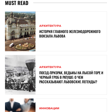
MUST READ
АРХИТЕКТУРА
ИСТОРИЯ ГЛАВНОГО ЖЕЛЕЗНОДОРОЖНОГО
ВОКЗАЛА ЛЬВОВА
АРХИТЕКТУРА
ПОЕЗД-ПРИЗРАК, ВЕДЬМЫ НА ЛЫСОЙ ГОРЕ И
ЧЕРНЫЙ ГРОБ В РАТУШЕ: О ЧЕМ
РАССКАЗЫВАЮТ ЛЬВОВСКИЕ ЛЕГЕНДЫ?
ИННОВАЦИИ