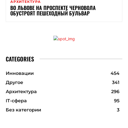
АРХИТЕКТУРА
ВО ЛЬВОВЕ НА ПРОСПЕКТЕ ЧЕРНОВОЛА
ОБУСТРОЯТ ПЕШЕХОДНЫЙ БУЛЬВАР
CATEGORIES
Инновации
454
Другое
341
Архитектура
296
ІТ-сфера
95
Без категории
3