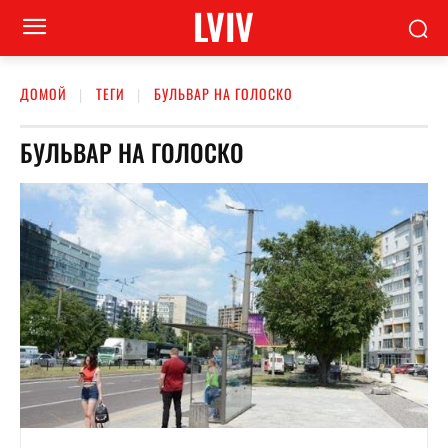
LVIV
ДОМОЙ
ТЕГИ
БУЛЬВАР НА ГОЛОСКО
БУЛЬВАР НА ГОЛОСКО