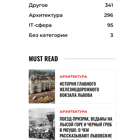
Другое
341
Архитектура
296
ІТ-сфера
95
Без категории
3
MUST READ
АРХИТЕКТУРА
ИСТОРИЯ ГЛАВНОГО
ЖЕЛЕЗНОДОРОЖНОГО
ВОКЗАЛА ЛЬВОВА
АРХИТЕКТУРА
ПОЕЗД-ПРИЗРАК, ВЕДЬМЫ НА
ЛЫСОЙ ГОРЕ И ЧЕРНЫЙ ГРОБ
В РАТУШЕ: О ЧЕМ
РАССКАЗЫВАЮТ ЛЬВОВСКИЕ