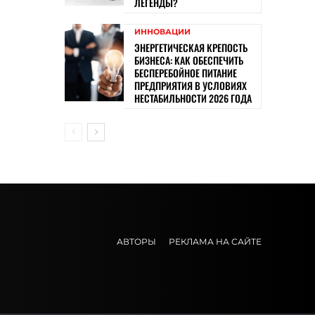
ЛЕГЕНДЫ?
ИННОВАЦИИ
ЭНЕРГЕТИЧЕСКАЯ КРЕПОСТЬ
БИЗНЕСА: КАК ОБЕСПЕЧИТЬ
БЕСПЕРЕБОЙНОЕ ПИТАНИЕ
ПРЕДПРИЯТИЯ В УСЛОВИЯХ
НЕСТАБИЛЬНОСТИ 2026 ГОДА
АВТОРЫ
РЕКЛАМА НА САЙТЕ