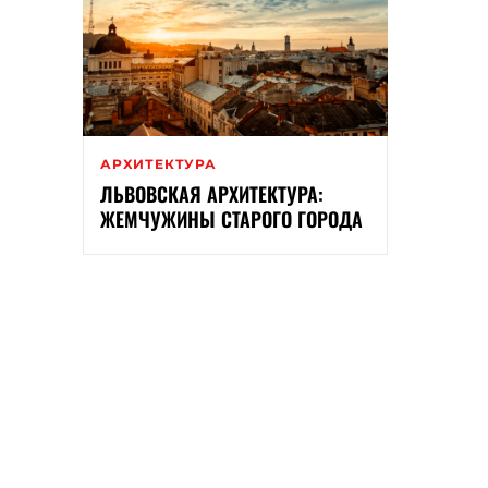
АРХИТЕКТУРА
ЛЬВОВСКАЯ АРХИТЕКТУРА:
ЖЕМЧУЖИНЫ СТАРОГО ГОРОДА