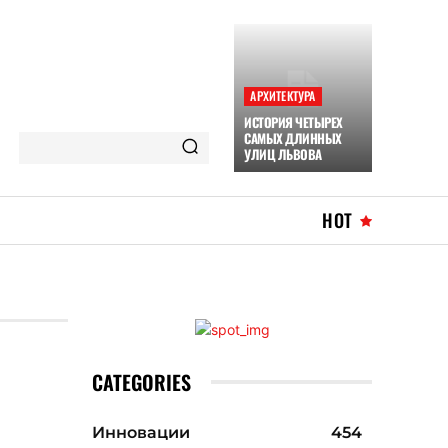
АРХИТЕКТУРА
ИСТОРИЯ ЧЕТЫРЕХ
САМЫХ ДЛИННЫХ
УЛИЦ ЛЬВОВА
HOT
CATEGORIES
Инновации
454