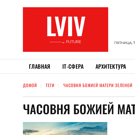
LVIV
———→ FUTURE
ПЯТНИЦА, 7
ГЛАВНАЯ
ІТ-СФЕРА
АРХИТЕКТУРА
ДОМОЙ
ТЕГИ
ЧАСОВНЯ БОЖИЕЙ МАТЕРИ ЗЕЛЕНОЙ
ЧАСОВНЯ БОЖИЕЙ МАТ