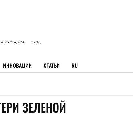
 АВГУСТА, 2026
ВХОД
ИННОВАЦИИ
СТАТЬИ
RU
ЕРИ ЗЕЛЕНОЙ