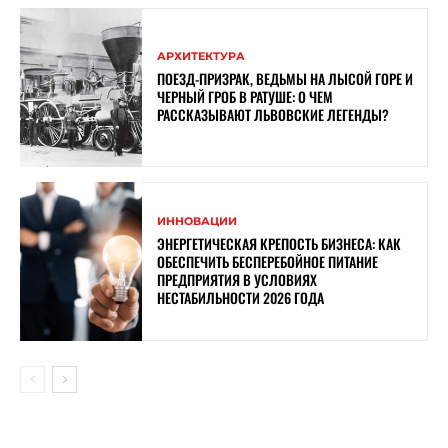
АРХИТЕКТУРА
ПОЕЗД-ПРИЗРАК, ВЕДЬМЫ НА ЛЫСОЙ ГОРЕ И
ЧЕРНЫЙ ГРОБ В РАТУШЕ: О ЧЕМ
РАССКАЗЫВАЮТ ЛЬВОВСКИЕ ЛЕГЕНДЫ?
ИННОВАЦИИ
ЭНЕРГЕТИЧЕСКАЯ КРЕПОСТЬ БИЗНЕСА: КАК
ОБЕСПЕЧИТЬ БЕСПЕРЕБОЙНОЕ ПИТАНИЕ
ПРЕДПРИЯТИЯ В УСЛОВИЯХ
НЕСТАБИЛЬНОСТИ 2026 ГОДА