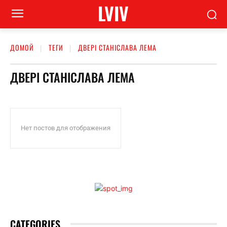
LVIV
ДОМОЙ
ТЕГИ
ДВЕРІ СТАНІСЛАВА ЛЕМА
ДВЕРІ СТАНІСЛАВА ЛЕМА
Нет постов для отображения
CATEGORIES