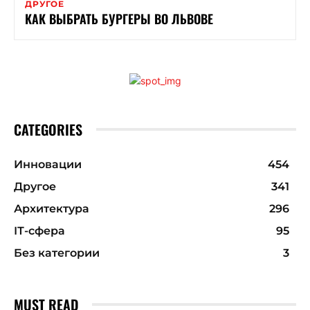
ДРУГОЕ
КАК ВЫБРАТЬ БУРГЕРЫ ВО ЛЬВОВЕ
CATEGORIES
Инновации
454
Другое
341
Архитектура
296
ІТ-сфера
95
Без категории
3
MUST READ