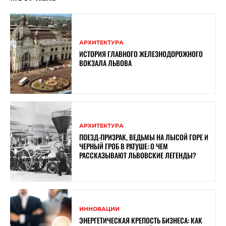
АРХИТЕКТУРА
ИСТОРИЯ ГЛАВНОГО ЖЕЛЕЗНОДОРОЖНОГО
ВОКЗАЛА ЛЬВОВА
АРХИТЕКТУРА
ПОЕЗД-ПРИЗРАК, ВЕДЬМЫ НА ЛЫСОЙ ГОРЕ И
ЧЕРНЫЙ ГРОБ В РАТУШЕ: О ЧЕМ
РАССКАЗЫВАЮТ ЛЬВОВСКИЕ ЛЕГЕНДЫ?
ИННОВАЦИИ
ЭНЕРГЕТИЧЕСКАЯ КРЕПОСТЬ БИЗНЕСА: КАК