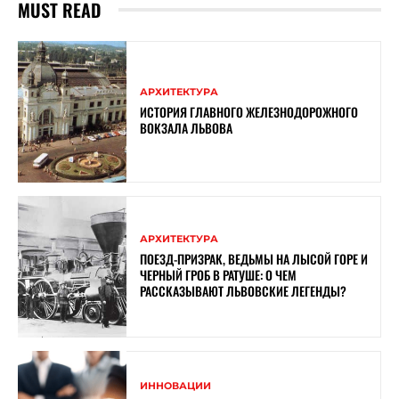
MUST READ
АРХИТЕКТУРА
ИСТОРИЯ ГЛАВНОГО ЖЕЛЕЗНОДОРОЖНОГО
ВОКЗАЛА ЛЬВОВА
АРХИТЕКТУРА
ПОЕЗД-ПРИЗРАК, ВЕДЬМЫ НА ЛЫСОЙ ГОРЕ И
ЧЕРНЫЙ ГРОБ В РАТУШЕ: О ЧЕМ
РАССКАЗЫВАЮТ ЛЬВОВСКИЕ ЛЕГЕНДЫ?
ИННОВАЦИИ