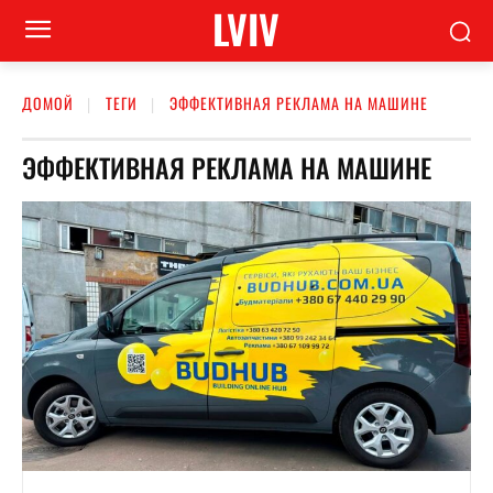
LVIV
ДОМОЙ
ТЕГИ
ЭФФЕКТИВНАЯ РЕКЛАМА НА МАШИНЕ
ЭФФЕКТИВНАЯ РЕКЛАМА НА МАШИНЕ