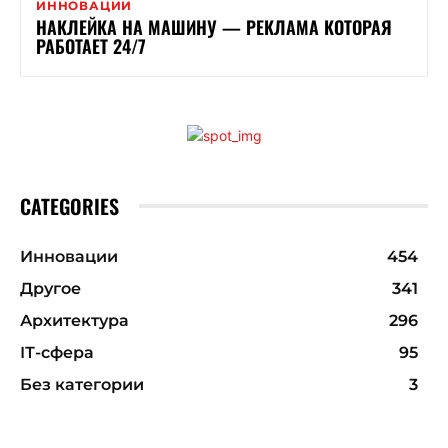
ИННОВАЦИИ
НАКЛЕЙКА НА МАШИНУ — РЕКЛАМА КОТОРАЯ
РАБОТАЕТ 24/7
CATEGORIES
Инновации
454
Другое
341
Архитектура
296
ІТ-сфера
95
Без категории
3