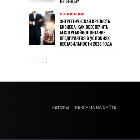
ЛЕГЕНДЫ?
ИННОВАЦИИ
ЭНЕРГЕТИЧЕСКАЯ КРЕПОСТЬ
БИЗНЕСА: КАК ОБЕСПЕЧИТЬ
БЕСПЕРЕБОЙНОЕ ПИТАНИЕ
ПРЕДПРИЯТИЯ В УСЛОВИЯХ
НЕСТАБИЛЬНОСТИ 2026 ГОДА
АВТОРЫ
РЕКЛАМА НА САЙТЕ