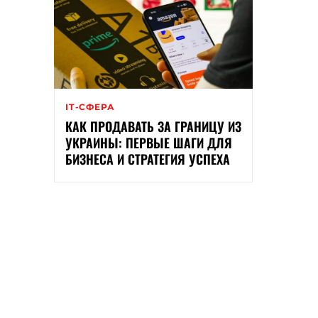
ІТ-СФЕРА
КАК ПРОДАВАТЬ ЗА ГРАНИЦУ ИЗ
УКРАИНЫ: ПЕРВЫЕ ШАГИ ДЛЯ
БИЗНЕСА И СТРАТЕГИЯ УСПЕХА