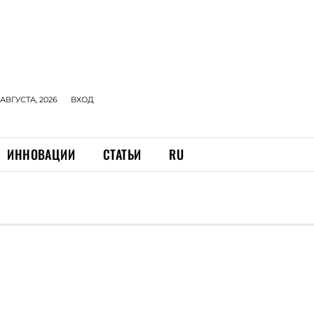
 АВГУСТА, 2026
ВХОД
ИННОВАЦИИ
СТАТЬИ
RU
Ы