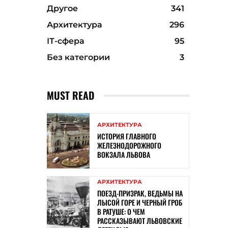
Другое
341
Архитектура
296
ІТ-сфера
95
Без категории
3
MUST READ
АРХИТЕКТУРА
ИСТОРИЯ ГЛАВНОГО
ЖЕЛЕЗНОДОРОЖНОГО
ВОКЗАЛА ЛЬВОВА
АРХИТЕКТУРА
ПОЕЗД-ПРИЗРАК, ВЕДЬМЫ НА
ЛЫСОЙ ГОРЕ И ЧЕРНЫЙ ГРОБ
В РАТУШЕ: О ЧЕМ
РАССКАЗЫВАЮТ ЛЬВОВСКИЕ