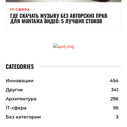
ІТ-СФЕРА
ГДЕ СКАЧАТЬ МУЗЫКУ БЕЗ АВТОРСКИХ ПРАВ
ДЛЯ МОНТАЖА ВИДЕО: 5 ЛУЧШИХ СТОКОВ
CATEGORIES
Инновации
454
Другое
341
Архитектура
296
ІТ-сфера
95
Без категории
3