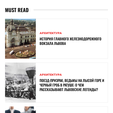
MUST READ
АРХИТЕКТУРА
ИСТОРИЯ ГЛАВНОГО ЖЕЛЕЗНОДОРОЖНОГО
ВОКЗАЛА ЛЬВОВА
АРХИТЕКТУРА
ПОЕЗД-ПРИЗРАК, ВЕДЬМЫ НА ЛЫСОЙ ГОРЕ И
ЧЕРНЫЙ ГРОБ В РАТУШЕ: О ЧЕМ
РАССКАЗЫВАЮТ ЛЬВОВСКИЕ ЛЕГЕНДЫ?