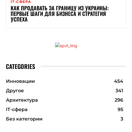
ІТ-СФЕРА
КАК ПРОДАВАТЬ ЗА ГРАНИЦУ ИЗ УКРАИНЫ:
ПЕРВЫЕ ШАГИ ДЛЯ БИЗНЕСА И СТРАТЕГИЯ
УСПЕХА
CATEGORIES
Инновации
454
Другое
341
Архитектура
296
ІТ-сфера
95
Без категории
3