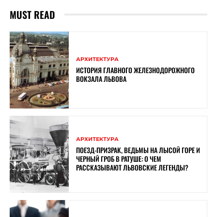
MUST READ
АРХИТЕКТУРА
ИСТОРИЯ ГЛАВНОГО ЖЕЛЕЗНОДОРОЖНОГО
ВОКЗАЛА ЛЬВОВА
АРХИТЕКТУРА
ПОЕЗД-ПРИЗРАК, ВЕДЬМЫ НА ЛЫСОЙ ГОРЕ И
ЧЕРНЫЙ ГРОБ В РАТУШЕ: О ЧЕМ
РАССКАЗЫВАЮТ ЛЬВОВСКИЕ ЛЕГЕНДЫ?