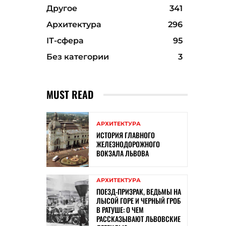
Другое
341
Архитектура
296
ІТ-сфера
95
Без категории
3
MUST READ
АРХИТЕКТУРА
ИСТОРИЯ ГЛАВНОГО
ЖЕЛЕЗНОДОРОЖНОГО
ВОКЗАЛА ЛЬВОВА
АРХИТЕКТУРА
ПОЕЗД-ПРИЗРАК, ВЕДЬМЫ НА
ЛЫСОЙ ГОРЕ И ЧЕРНЫЙ ГРОБ
В РАТУШЕ: О ЧЕМ
РАССКАЗЫВАЮТ ЛЬВОВСКИЕ