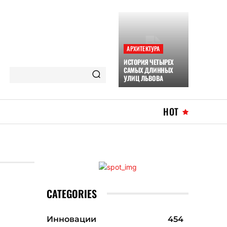
АРХИТЕКТУРА
ИСТОРИЯ ЧЕТЫРЕХ
САМЫХ ДЛИННЫХ
УЛИЦ ЛЬВОВА
HOT
CATEGORIES
Инновации
454