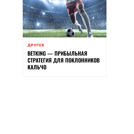
ДРУГОЕ
BETKING — ПРИБЫЛЬНАЯ
СТРАТЕГИЯ ДЛЯ ПОКЛОННИКОВ
КАЛЬЧО