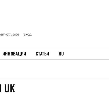
АВГУСТА, 2026
ВХОД
ИННОВАЦИИ
СТАТЬИ
RU
 UK