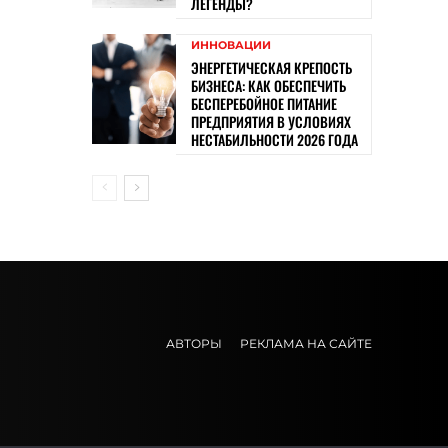
ЛЕГЕНДЫ?
ИННОВАЦИИ
ЭНЕРГЕТИЧЕСКАЯ КРЕПОСТЬ
БИЗНЕСА: КАК ОБЕСПЕЧИТЬ
БЕСПЕРЕБОЙНОЕ ПИТАНИЕ
ПРЕДПРИЯТИЯ В УСЛОВИЯХ
НЕСТАБИЛЬНОСТИ 2026 ГОДА
АВТОРЫ
РЕКЛАМА НА САЙТЕ