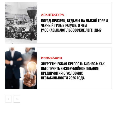
АРХИТЕКТУРА
ПОЕЗД-ПРИЗРАК, ВЕДЬМЫ НА ЛЫСОЙ ГОРЕ И
ЧЕРНЫЙ ГРОБ В РАТУШЕ: О ЧЕМ
РАССКАЗЫВАЮТ ЛЬВОВСКИЕ ЛЕГЕНДЫ?
ИННОВАЦИИ
ЭНЕРГЕТИЧЕСКАЯ КРЕПОСТЬ БИЗНЕСА: КАК
ОБЕСПЕЧИТЬ БЕСПЕРЕБОЙНОЕ ПИТАНИЕ
ПРЕДПРИЯТИЯ В УСЛОВИЯХ
НЕСТАБИЛЬНОСТИ 2026 ГОДА