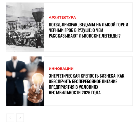
АРХИТЕКТУРА
ПОЕЗД-ПРИЗРАК, ВЕДЬМЫ НА ЛЫСОЙ ГОРЕ И
ЧЕРНЫЙ ГРОБ В РАТУШЕ: О ЧЕМ
РАССКАЗЫВАЮТ ЛЬВОВСКИЕ ЛЕГЕНДЫ?
ИННОВАЦИИ
ЭНЕРГЕТИЧЕСКАЯ КРЕПОСТЬ БИЗНЕСА: КАК
ОБЕСПЕЧИТЬ БЕСПЕРЕБОЙНОЕ ПИТАНИЕ
ПРЕДПРИЯТИЯ В УСЛОВИЯХ
НЕСТАБИЛЬНОСТИ 2026 ГОДА