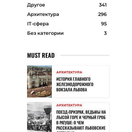
Другое
341
Архитектура
296
ІТ-сфера
95
Без категории
3
MUST READ
АРХИТЕКТУРА
ИСТОРИЯ ГЛАВНОГО
ЖЕЛЕЗНОДОРОЖНОГО
ВОКЗАЛА ЛЬВОВА
АРХИТЕКТУРА
ПОЕЗД-ПРИЗРАК, ВЕДЬМЫ НА
ЛЫСОЙ ГОРЕ И ЧЕРНЫЙ ГРОБ
В РАТУШЕ: О ЧЕМ
РАССКАЗЫВАЮТ ЛЬВОВСКИЕ