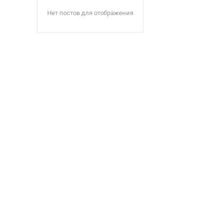
Нет постов для отображения