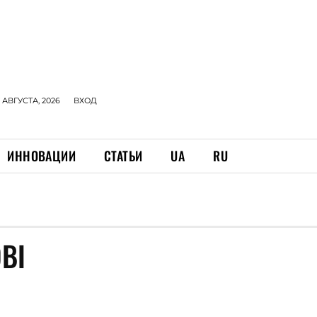
 АВГУСТА, 2026
ВХОД
ИННОВАЦИИ
СТАТЬИ
UA
RU
ВІ