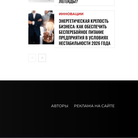
ЛЕГЕНДЫ?
ИННОВАЦИИ
ЭНЕРГЕТИЧЕСКАЯ КРЕПОСТЬ
БИЗНЕСА: КАК ОБЕСПЕЧИТЬ
БЕСПЕРЕБОЙНОЕ ПИТАНИЕ
ПРЕДПРИЯТИЯ В УСЛОВИЯХ
НЕСТАБИЛЬНОСТИ 2026 ГОДА
АВТОРЫ
РЕКЛАМА НА САЙТЕ