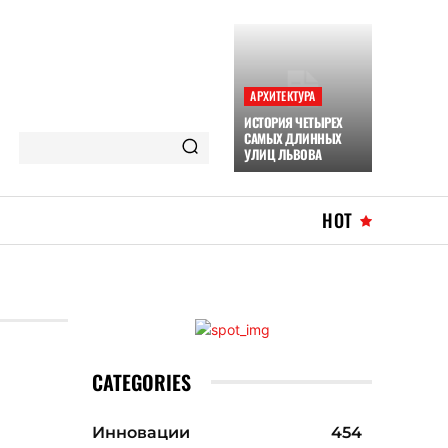
АРХИТЕКТУРА
ИСТОРИЯ ЧЕТЫРЕХ
САМЫХ ДЛИННЫХ
УЛИЦ ЛЬВОВА
HOT
CATEGORIES
Инновации
454