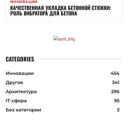
ИННОВАЦИИ
КАЧЕСТВЕННАЯ УКЛАДКА БЕТОННОЙ СТЯЖКИ:
РОЛЬ ВИБРАТОРА ДЛЯ БЕТОНА
CATEGORIES
Инновации
454
Другое
341
Архитектура
296
ІТ-сфера
95
Без категории
3