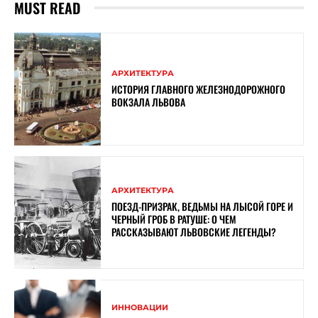
MUST READ
АРХИТЕКТУРА
ИСТОРИЯ ГЛАВНОГО ЖЕЛЕЗНОДОРОЖНОГО
ВОКЗАЛА ЛЬВОВА
АРХИТЕКТУРА
ПОЕЗД-ПРИЗРАК, ВЕДЬМЫ НА ЛЫСОЙ ГОРЕ И
ЧЕРНЫЙ ГРОБ В РАТУШЕ: О ЧЕМ
РАССКАЗЫВАЮТ ЛЬВОВСКИЕ ЛЕГЕНДЫ?
ИННОВАЦИИ