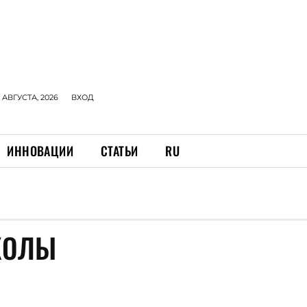
 АВГУСТА, 2026
ВХОД
ИННОВАЦИИ
СТАТЬИ
RU
КОЛЫ