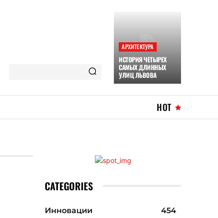
АРХИТЕКТУРА
ИСТОРИЯ ЧЕТЫРЕХ
САМЫХ ДЛИННЫХ
УЛИЦ ЛЬВОВА
HOT
CATEGORIES
Инновации
454