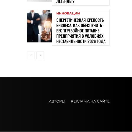
ЛЕГЕНДЫ?
ИННОВАЦИИ
ЭНЕРГЕТИЧЕСКАЯ КРЕПОСТЬ
БИЗНЕСА: КАК ОБЕСПЕЧИТЬ
БЕСПЕРЕБОЙНОЕ ПИТАНИЕ
ПРЕДПРИЯТИЯ В УСЛОВИЯХ
НЕСТАБИЛЬНОСТИ 2026 ГОДА
АВТОРЫ
РЕКЛАМА НА САЙТЕ