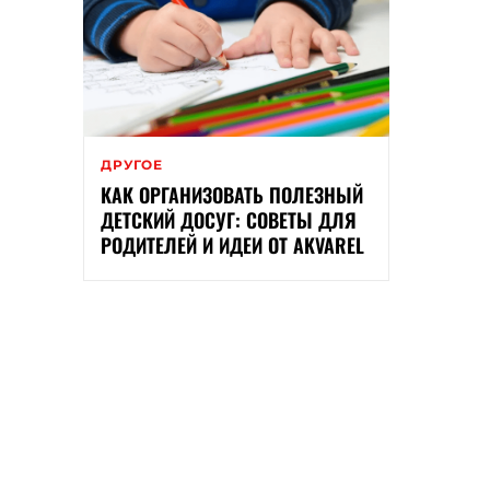
ДРУГОЕ
КАК ОРГАНИЗОВАТЬ ПОЛЕЗНЫЙ
ДЕТСКИЙ ДОСУГ: СОВЕТЫ ДЛЯ
РОДИТЕЛЕЙ И ИДЕИ ОТ AKVAREL