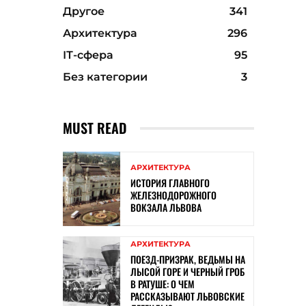
Другое
341
Архитектура
296
ІТ-сфера
95
Без категории
3
MUST READ
АРХИТЕКТУРА
ИСТОРИЯ ГЛАВНОГО
ЖЕЛЕЗНОДОРОЖНОГО
ВОКЗАЛА ЛЬВОВА
АРХИТЕКТУРА
ПОЕЗД-ПРИЗРАК, ВЕДЬМЫ НА
ЛЫСОЙ ГОРЕ И ЧЕРНЫЙ ГРОБ
В РАТУШЕ: О ЧЕМ
РАССКАЗЫВАЮТ ЛЬВОВСКИЕ