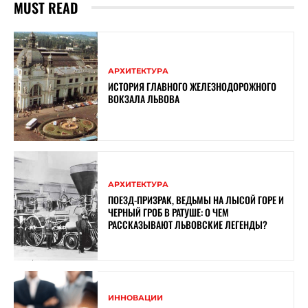
MUST READ
АРХИТЕКТУРА
ИСТОРИЯ ГЛАВНОГО ЖЕЛЕЗНОДОРОЖНОГО
ВОКЗАЛА ЛЬВОВА
АРХИТЕКТУРА
ПОЕЗД-ПРИЗРАК, ВЕДЬМЫ НА ЛЫСОЙ ГОРЕ И
ЧЕРНЫЙ ГРОБ В РАТУШЕ: О ЧЕМ
РАССКАЗЫВАЮТ ЛЬВОВСКИЕ ЛЕГЕНДЫ?
ИННОВАЦИИ