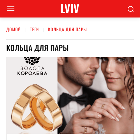
LVIV
ДОМОЙ
ТЕГИ
КОЛЬЦА ДЛЯ ПАРЫ
КОЛЬЦА ДЛЯ ПАРЫ