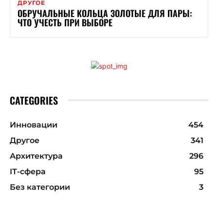
ДРУГОЕ
ОБРУЧАЛЬНЫЕ КОЛЬЦА ЗОЛОТЫЕ ДЛЯ ПАРЫ:
ЧТО УЧЕСТЬ ПРИ ВЫБОРЕ
CATEGORIES
Инновации
454
Другое
341
Архитектура
296
ІТ-сфера
95
Без категории
3