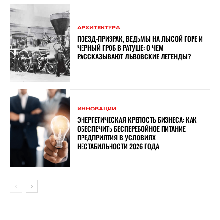
АРХИТЕКТУРА
ПОЕЗД-ПРИЗРАК, ВЕДЬМЫ НА ЛЫСОЙ ГОРЕ И
ЧЕРНЫЙ ГРОБ В РАТУШЕ: О ЧЕМ
РАССКАЗЫВАЮТ ЛЬВОВСКИЕ ЛЕГЕНДЫ?
ИННОВАЦИИ
ЭНЕРГЕТИЧЕСКАЯ КРЕПОСТЬ БИЗНЕСА: КАК
ОБЕСПЕЧИТЬ БЕСПЕРЕБОЙНОЕ ПИТАНИЕ
ПРЕДПРИЯТИЯ В УСЛОВИЯХ
НЕСТАБИЛЬНОСТИ 2026 ГОДА