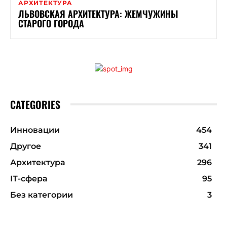
АРХИТЕКТУРА
ЛЬВОВСКАЯ АРХИТЕКТУРА: ЖЕМЧУЖИНЫ
СТАРОГО ГОРОДА
CATEGORIES
Инновации
454
Другое
341
Архитектура
296
ІТ-сфера
95
Без категории
3