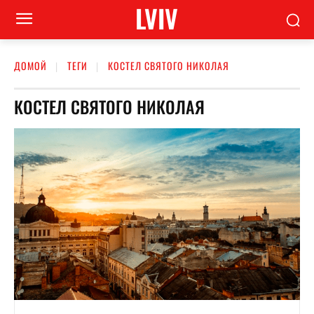
LVIV
ДОМОЙ
ТЕГИ
КОСТЕЛ СВЯТОГО НИКОЛАЯ
КОСТЕЛ СВЯТОГО НИКОЛАЯ