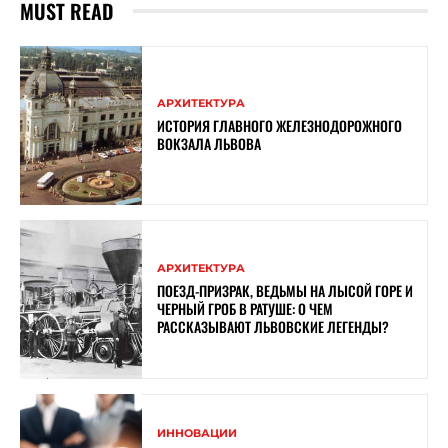
MUST READ
АРХИТЕКТУРА
ИСТОРИЯ ГЛАВНОГО ЖЕЛЕЗНОДОРОЖНОГО
ВОКЗАЛА ЛЬВОВА
АРХИТЕКТУРА
ПОЕЗД-ПРИЗРАК, ВЕДЬМЫ НА ЛЫСОЙ ГОРЕ И
ЧЕРНЫЙ ГРОБ В РАТУШЕ: О ЧЕМ
РАССКАЗЫВАЮТ ЛЬВОВСКИЕ ЛЕГЕНДЫ?
ИННОВАЦИИ