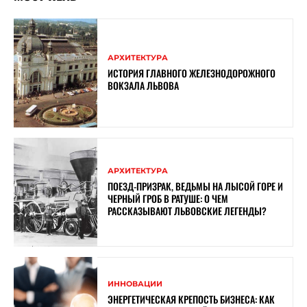
АРХИТЕКТУРА
ИСТОРИЯ ГЛАВНОГО ЖЕЛЕЗНОДОРОЖНОГО
ВОКЗАЛА ЛЬВОВА
АРХИТЕКТУРА
ПОЕЗД-ПРИЗРАК, ВЕДЬМЫ НА ЛЫСОЙ ГОРЕ И
ЧЕРНЫЙ ГРОБ В РАТУШЕ: О ЧЕМ
РАССКАЗЫВАЮТ ЛЬВОВСКИЕ ЛЕГЕНДЫ?
ИННОВАЦИИ
ЭНЕРГЕТИЧЕСКАЯ КРЕПОСТЬ БИЗНЕСА: КАК