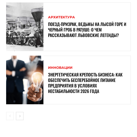
АРХИТЕКТУРА
ПОЕЗД-ПРИЗРАК, ВЕДЬМЫ НА ЛЫСОЙ ГОРЕ И
ЧЕРНЫЙ ГРОБ В РАТУШЕ: О ЧЕМ
РАССКАЗЫВАЮТ ЛЬВОВСКИЕ ЛЕГЕНДЫ?
ИННОВАЦИИ
ЭНЕРГЕТИЧЕСКАЯ КРЕПОСТЬ БИЗНЕСА: КАК
ОБЕСПЕЧИТЬ БЕСПЕРЕБОЙНОЕ ПИТАНИЕ
ПРЕДПРИЯТИЯ В УСЛОВИЯХ
НЕСТАБИЛЬНОСТИ 2026 ГОДА