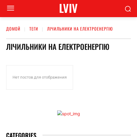
LVIV
ДОМОЙ
ТЕГИ
ЛІЧИЛЬНИКИ НА ЕЛЕКТРОЕНЕРГІЮ
ЛІЧИЛЬНИКИ НА ЕЛЕКТРОЕНЕРГІЮ
Нет постов для отображения
CATEGORIES