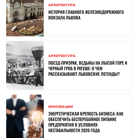
АРХИТЕКТУРА
ИСТОРИЯ ГЛАВНОГО ЖЕЛЕЗНОДОРОЖНОГО
ВОКЗАЛА ЛЬВОВА
АРХИТЕКТУРА
ПОЕЗД-ПРИЗРАК, ВЕДЬМЫ НА ЛЫСОЙ ГОРЕ И
ЧЕРНЫЙ ГРОБ В РАТУШЕ: О ЧЕМ
РАССКАЗЫВАЮТ ЛЬВОВСКИЕ ЛЕГЕНДЫ?
ИННОВАЦИИ
ЭНЕРГЕТИЧЕСКАЯ КРЕПОСТЬ БИЗНЕСА: КАК
ОБЕСПЕЧИТЬ БЕСПЕРЕБОЙНОЕ ПИТАНИЕ
ПРЕДПРИЯТИЯ В УСЛОВИЯХ
НЕСТАБИЛЬНОСТИ 2026 ГОДА