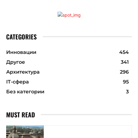
CATEGORIES
Инновации
454
Другое
341
Архитектура
296
ІТ-сфера
95
Без категории
3
MUST READ