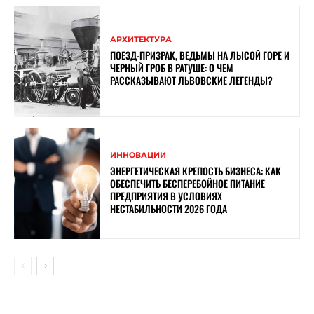
АРХИТЕКТУРА
ПОЕЗД-ПРИЗРАК, ВЕДЬМЫ НА ЛЫСОЙ ГОРЕ И
ЧЕРНЫЙ ГРОБ В РАТУШЕ: О ЧЕМ
РАССКАЗЫВАЮТ ЛЬВОВСКИЕ ЛЕГЕНДЫ?
ИННОВАЦИИ
ЭНЕРГЕТИЧЕСКАЯ КРЕПОСТЬ БИЗНЕСА: КАК
ОБЕСПЕЧИТЬ БЕСПЕРЕБОЙНОЕ ПИТАНИЕ
ПРЕДПРИЯТИЯ В УСЛОВИЯХ
НЕСТАБИЛЬНОСТИ 2026 ГОДА