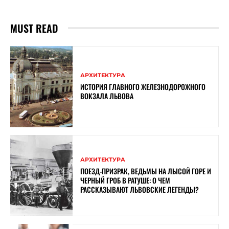
MUST READ
АРХИТЕКТУРА
ИСТОРИЯ ГЛАВНОГО ЖЕЛЕЗНОДОРОЖНОГО
ВОКЗАЛА ЛЬВОВА
АРХИТЕКТУРА
ПОЕЗД-ПРИЗРАК, ВЕДЬМЫ НА ЛЫСОЙ ГОРЕ И
ЧЕРНЫЙ ГРОБ В РАТУШЕ: О ЧЕМ
РАССКАЗЫВАЮТ ЛЬВОВСКИЕ ЛЕГЕНДЫ?