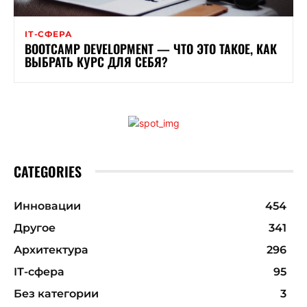
ІТ-СФЕРА
BOOTCAMP DEVELOPMENT — ЧТО ЭТО ТАКОЕ, КАК
ВЫБРАТЬ КУРС ДЛЯ СЕБЯ?
CATEGORIES
Инновации
454
Другое
341
Архитектура
296
ІТ-сфера
95
Без категории
3