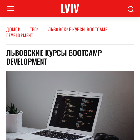
LVIV
ДОМОЙ
ТЕГИ
ЛЬВОВСКИЕ КУРСЫ BOOTCAMP
DEVELOPMENT
ЛЬВОВСКИЕ КУРСЫ BOOTCAMP
DEVELOPMENT